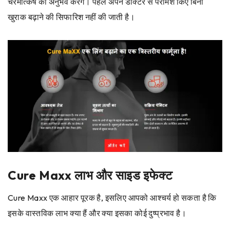
चरमोत्कर्ष का अनुभव करेंगे। पहले अपने डॉक्टर से परामर्श किए बिना
खुराक बढ़ाने की सिफारिश नहीं की जाती है।
Cure Maxx लाभ और साइड इफेक्ट
Cure Maxx एक आहार पूरक है, इसलिए आपको आश्चर्य हो सकता है कि
इसके वास्तविक लाभ क्या हैं और क्या इसका कोई दुष्प्रभाव है।