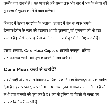
उम्मीद कर सकते हैं। यह आपको लंबे समय तक और बाद में आपके सेक्स की
गुणवत्ता में सुधार करने में मदद करेगा।
बिस्तर में बेहतर प्रदर्शन के अलावा, उत्पाद में पौधे के अर्क आपके
टेस्टोस्टेरोन के स्तर को बढ़ाकर आपके शुक्राणु की गुणवत्ता को भी बढ़ा
सकते हैं। जैसे, उत्पाद पिता बनने की तलाश में पुरुषों के लिए आदर्श है।
इसके अलावा, Cure Maxx Capsule आपको मजबूत, अधिक
संतोषजनक संभोग को प्राप्त करने में मदद करेगा।
Cure Maxx कहां से खरीदें?
सबसे सही और आसान विकल्प आधिकारिक निर्माता वेबसाइट पर एक आदेश
देना है। इस प्रकार, आपको 100% उच्च गुणवत्ता वाले सामान मिलते हैं जो
सभी दवा मानकों को पूरा करते हैं। कंपनी दुनिया के किसी भी जगह पर
फास्ट डिलिवरी करती है।