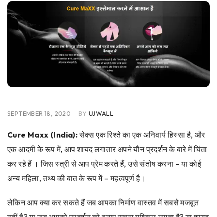
SEPTEMBER 18, 2020
BY
UJWALL
Cure Maxx (India):
सेक्स एक रिश्ते का एक अनिवार्य हिस्सा है, और
एक आदमी के रूप में, आप शायद लगातार अपने यौन प्रदर्शन के बारे में चिंता
कर रहे हैं । जिस स्त्री से आप प्रेम करते हैं, उसे संतोष करना – या कोई
अन्य महिला, तथ्य की बात के रूप में – महत्वपूर्ण है।
लेकिन आप क्या कर सकते हैं जब आपका निर्माण वास्तव में सबसे मजबूत