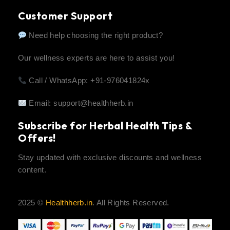
Customer Support
Need help choosing the right product?
Our wellness experts are here to assist you!
Call / WhatsApp: +91-976041824x
Email:
support@healthherb.in
Subscribe for Herbal Health Tips &
Offers!
Stay updated with exclusive discounts and wellness
content.
2025 ©
Healthherb.in
. All Rights Reserved.