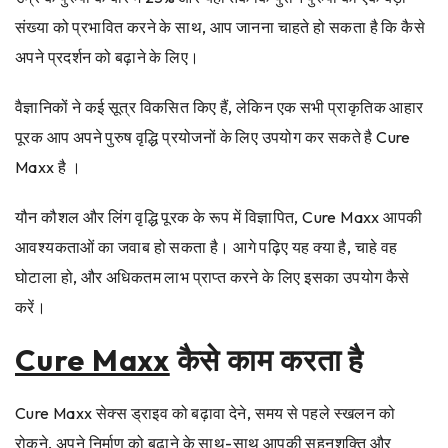
संख्या को प्रभावित करने के साथ, आप जानना चाहते हो सकता है कि कैसे
अपने प्रदर्शन को बढ़ाने के लिए।
वैज्ञानिकों ने कई सूत्र विकसित किए हैं, लेकिन एक सभी प्राकृतिक आहार
पूरक आप अपने पुरुष वृद्धि प्रयोजनों के लिए उपयोग कर सकते है Cure
Maxx है ।
यौन कौशल और लिंग वृद्धि पूरक के रूप में विज्ञापित, Cure Maxx आपकी
आवश्यकताओं का जवाब हो सकता है। आगे पढ़िए यह क्या है, चाहे वह
घोटाला हो, और अधिकतम लाभ प्राप्त करने के लिए इसका उपयोग कैसे
करें।
Cure Maxx
कैसे काम करता है
Cure Maxx सेक्स ड्राइव को बढ़ावा देने, समय से पहले स्खलन को
रोकने, अपने निर्माण को बढ़ाने के साथ-साथ आपकी सहनशक्ति और