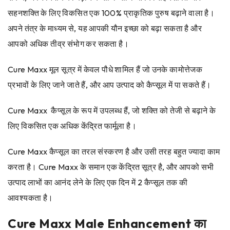
सहनशक्ति के लिए विकसित एक 100% प्राकृतिक पुरुष बढ़ाने वाला है।
अपने तंत्र के माध्यम से, यह आपकी यौन इच्छा को बढ़ा सकता है और
आपको अधिक तीव्र संभोग कर सकता है।
Cure Maxx मूल सूत्र में केवल पौधे शामिल हैं जो उनके कामोत्तेजक
प्रभावों के लिए जाने जाते हैं, और आप उत्पाद को कैप्सूल में पा सकते हैं।
Cure Maxx कैप्सूल के रूप में उपलब्ध हैं, जो शक्ति को तेजी से बढ़ाने के
लिए विकसित एक अधिक केंद्रित फार्मूला है।
Cure Maxx कैप्सूल का तरल संस्करण है और उसी तरह बहुत ज्यादा काम
करता है। Cure Maxx के समान एक केंद्रित सूत्र है, और आपको सभी
उत्पाद लाभों का आनंद लेने के लिए एक दिन में 2 कैप्सूल तक की
आवश्यकता है।
Cure Maxx Male Enhancement का