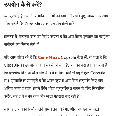
उपयोग कैसे करें?
इस पुरुष वृद्धि दवा के संभावित लाभों को ध्यान में रखते हुए, शायद अब आप
सोच रहे हैं कि Cure Maxx का उपयोग कैसे करें।
वास्तव में, यह इस बात पर निर्भर करता है कि आप किस प्रकार का फार्मूला
खरीदने का निर्णय लेते हैं।
यदि आप सोच रहे हैं कि
Cure Maxx
Capsule कैसे लें, तो पता है कि
Capsule का उपयोग करना सबसे आसान है; आपको बस इतना करना है
कि प्रत्येक दिन या यौन गतिविधि में शामिल होने से पहले एक Capsule
लें। प्राकृतिक सामग्री है कि अपने क्रोच और लिंग क्षेत्र के लिए और
अधिक रक्त ड्राइव अपने लिंग थोड़ा प्रफुल्लित करने के लिए निर्धारित
करेंगे, यह लंबे समय तक और मोटा महसूस कर रही है ।
साथ ही, आपका निर्माण लंबे समय तक चलेगा, और आप एक मजबूत