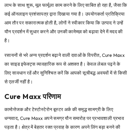
लाभ के साथ शुरू, मूल फार्मूला काम करने के लिए साबित हो रहा है, जैसा कि
कई ऑनलाइन प्रशंसापत्र द्वारा दिखाया गया है। उपयोगकर्ता प्रतिक्रिया
आम तौर पर सकारात्मक होती है, लोगों ने स्वीकार किया कि उत्पाद ने उन्हें
यौन प्रदर्शन में सुधार करने और उनकी कामेच्छा को बढ़ावा देने में मदद की
है।
रसायनों से भरे अन्य प्रदर्शन बढ़ाने वाली दवाओं के विपरीत, Cure Maxx
का साइड इफेक्ट्स व्यावहारिक रूप से अशक्त है। केवल लेबल पढ़ने के
लिए सावधान रहें और सुनिश्चित करें कि आपको सूचीबद्ध अवयवों में से किसी
से एलर्जी नहीं है।
Cure Maxx परिणाम
कामोत्तेजक और टेस्टोस्टेरोन बूस्टर अर्क की समृद्ध सामग्री के लिए
धन्यवाद, Cure Maxx अपने समग्र यौन समारोह पर प्रभावशाली प्रभाव
पड़ता है। क्षेत्र में बेहतर रक्त प्रवाह के कारण अपने लिंग बड़ा बनने की