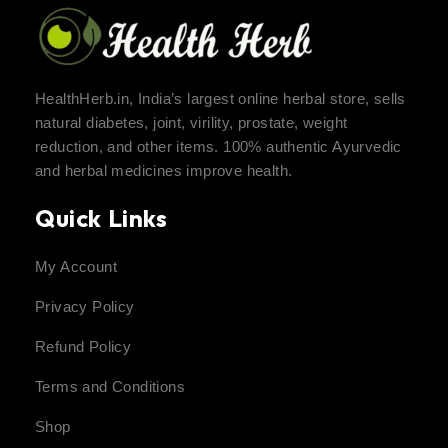
HealthHerb.in, India’s largest online herbal store, sells
natural diabetes, joint, virility, prostate, weight
reduction, and other items. 100% authentic Ayurvedic
and herbal medicines improve health.
Quick Links
My Account
Privacy Policy
Refund Policy
Terms and Conditions
Shop