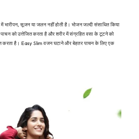
ेट में भारीपन, सूजन या जलन नहीं होती है। भोजन जल्दी संसाधित किया
 पाचन को उत्तेजित करता है और शरीर में संग्रहित वसा के टूटने को
तेजित करता है। Easy Slim वजन घटाने और बेहतर पाचन के लिए एक