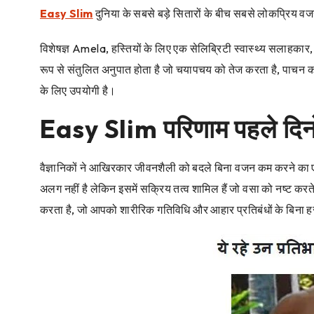
Easy Slim
दुनिया के सबसे बड़े सितारों के बीच सबसे लोकप्रिय वज
विशेषज्ञ Amela, हस्तियों के लिए एक सेलिब्रिटी स्वास्थ्य सलाहका
रूप से संतुलित अनुपात होता है जो चयापचय को तेज करता है, पाचन को
के लिए उपयोगी है।
Easy Slim परिणाम पहले दिनों 
वैज्ञानिकों ने आखिरकार जीवनशैली को बदले बिना वजन कम करने का एक
अलग नहीं है लेकिन इसमें सक्रिय तत्व शामिल हैं जो वसा को नष्ट करते
करता है, जो आपको शारीरिक गतिविधि और आहार प्रतिबंधों के बिना हर