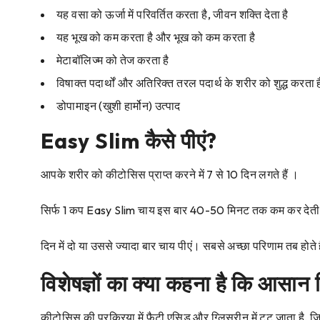
यह वसा को ऊर्जा में परिवर्तित करता है, जीवन शक्ति देता है
यह भूख को कम करता है और भूख को कम करता है
मेटाबॉलिज्म को तेज करता है
विषाक्त पदार्थों और अतिरिक्त तरल पदार्थ के शरीर को शुद्ध करता ह
डोपामाइन (खुशी हार्मोन) उत्पाद
Easy Slim कैसे पीएं?
आपके शरीर को कीटोसिस प्राप्त करने में 7 से 10 दिन लगते हैं ।
सिर्फ 1 कप Easy Slim चाय इस बार 40-50 मिनट तक कम कर देती है जि
दिन में दो या उससे ज्यादा बार चाय पीएं। सबसे अच्छा परिणाम तब होत
विशेषज्ञों का क्या कहना है कि आसान स्
कीटोसिस की प्रक्रिया में फैटी एसिड और ग्लिसरीन में टूट जाता है, 