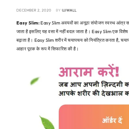
DECEMBER 2, 2020
BY
UJWALL
Easy Slim:
Easy Slim अवयवों का अनूठा संयोजन स्वस्थ आंत्र समार
जाता है इसलिए यह वसा में नहीं बदल जाता है। Easy Slim एक विशेष रूप
बढ़ाता है। Easy Slim शरीर में चयापचय को नियंत्रित करता है, चय
आहार पूरक के रूप में सिफारिश की है।