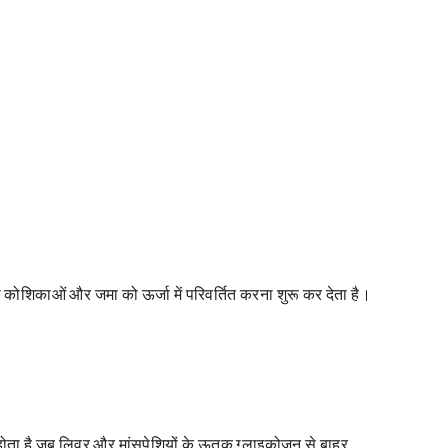
कोशिकाओं और जमा को ऊर्जा में परिवर्तित करना शुरू कर देता है।
रू होता है जब लिवर और मांसपेशियों के ऊतक ग्लाइकोजन से बाहर