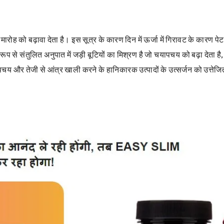
ोह को बढ़ावा देता है। इस सूत्र के कारण दिन में ऊर्जा में गिरावट के कारण प
 से संतुलित अनुपात में जड़ी बूटियों का मिश्रण है जो चयापचय को बढ़ा देता है,
ापचय और तेजी से आंत्र खाली करने के हानिकारक उत्पादों के उत्सर्जन को उत्