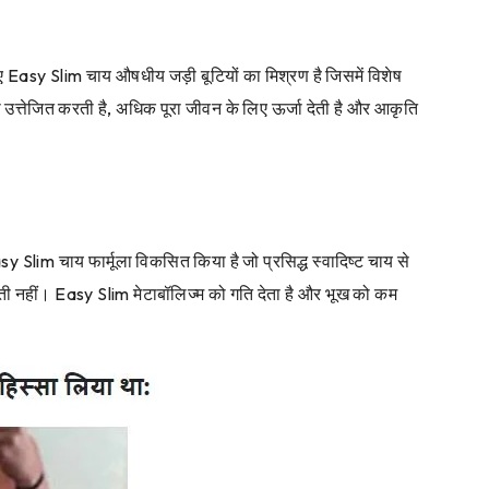
ए Easy Slim चाय औषधीय जड़ी बूटियों का मिश्रण है जिसमें विशेष
 उत्तेजित करती है, अधिक पूरा जीवन के लिए ऊर्जा देती है और आकृति
lim चाय फार्मूला विकसित किया है जो प्रसिद्ध स्वादिष्ट चाय से
 छाती नहीं। Easy Slim मेटाबॉलिज्म को गति देता है और भूख को कम