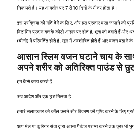
निकलते हैं। यह आमतौर पर 7 से 10 दिनों के भीतर होता है।
इस प्रक्रिया को गति देने के लिए, और इस प्रकार वसा जलाने की प्रक्र
विटामिन प्रदान करके कीटो आहार पर होते हैं, भूख को दबाते हैं और थ
(चीनी) में परिवर्तित होते हैं, खून में अवशोषित होते हैं और वजन बढ़ाने के 
आसान स्लिम वजन घटाने चाय के साथ व
अपने शरीर को अतिरिक्त पाउंड से छुटक
हम कैसे कार्य करते हैं
अब आदेश और एक छूट मिलता है
हमारे सलाहकार को कॉल करने और विवरण की पुष्टि करने के लिए प्रतीक
आप मेल या कूरियर सेवा द्वारा अपना पैकेज प्राप्त करने तक कुछ भी भुग