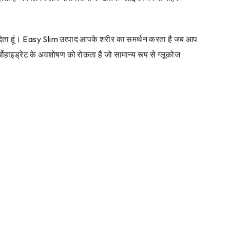
ता हूं। Easy Slim उत्पाद आपके शरीर का समर्थन करता है जब आप
बोहाइड्रेट के अवशोषण को रोकता है जो सामान्य रूप से ग्लूकोज