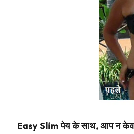
Easy Slim पेय के साथ, आप न केवल अ