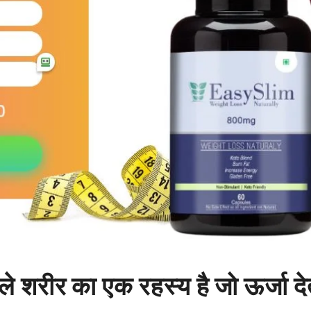
 शरीर का एक रहस्य है जो ऊर्जा देत