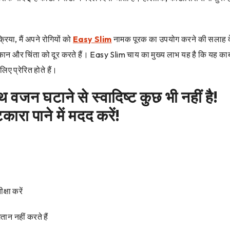
िया, मैं अपने रोगियों को
Easy Slim
नामक पूरक का उपयोग करने की सलाह दे
कान और चिंता को दूर करते हैं। Easy Slim चाय का मुख्य लाभ यह है कि यह कार्
लिए प्रेरित होते हैं।
जन घटाने से स्वादिष्ट कुछ भी नहीं है!
ारा पाने में मदद करें!
्षा करें
तान नहीं करते हैं