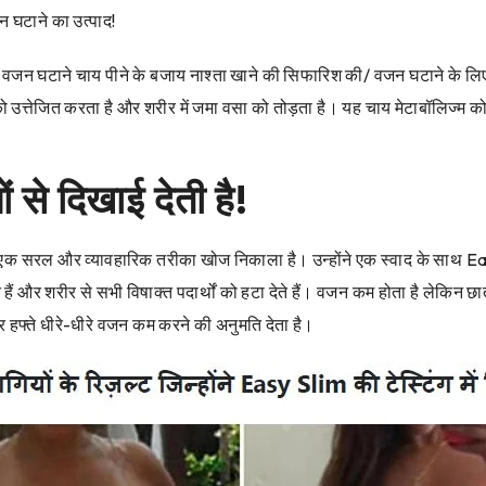
न घटाने का उत्पाद!
र, वजन घटाने चाय पीने के बजाय नाश्ता खाने की सिफारिश की/ वजन घटाने के लि
 उत्तेजित करता है और शरीर में जमा वसा को तोड़ता है। यह चाय मेटाबॉलिज्म को
से दिखाई देती है!
 सरल और व्यावहारिक तरीका खोज निकाला है। उन्होंने एक स्वाद के साथ Easy S
 हैं और शरीर से सभी विषाक्त पदार्थों को हटा देते हैं। वजन कम होता है लेकिन
 हफ्ते धीरे-धीरे वजन कम करने की अनुमति देता है।