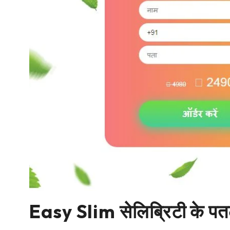
Easy Slim सेलिब्रिटी के पतले