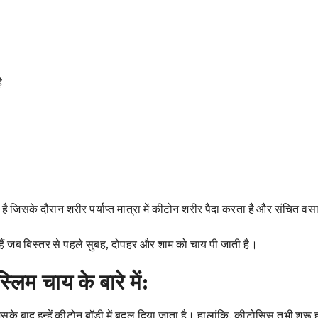
ै
सके दौरान शरीर पर्याप्त मात्रा में कीटोन शरीर पैदा करता है और संचित वसा 
े हैं जब बिस्तर से पहले सुबह, दोपहर और शाम को चाय पी जाती है।
लिम चाय के बारे में:
जिसके बाद इन्हें कीटोन बॉडी में बदल दिया जाता है। हालांकि, कीटोसिस तभी शु