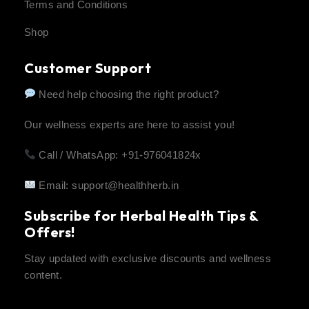
Terms and Conditions
Shop
Customer Support
Need help choosing the right product?
Our wellness experts are here to assist you!
Call / WhatsApp: +91-976041824x
Email:
support@healthherb.in
Subscribe for Herbal Health Tips &
Offers!
Stay updated with exclusive discounts and wellness
content.