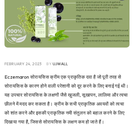
FEBRUARY 24, 2023
BY
UJWALL
Eczemaron सोरायसिस क्रीम एक प्राकृतिक दवा है जो पूरी तरह से
सोरायसिस के कारण होने वाली परेशानी को दूर करने के लिए बनाई गई थी।
यह उपचार सोरायसिस के लक्षणों जैसे खुजली, सूखापन, लालिमा और त्वचा
छीलने में मदद कर सकता है। क्रीम के सभी प्राकृतिक अवयवों को त्वचा
को शांत करने और इसकी प्राकृतिक नमी संतुलन को बहाल करने के लिए
दिखाया गया है, जिससे सोरायसिस के लक्षण कम हो जाते हैं।