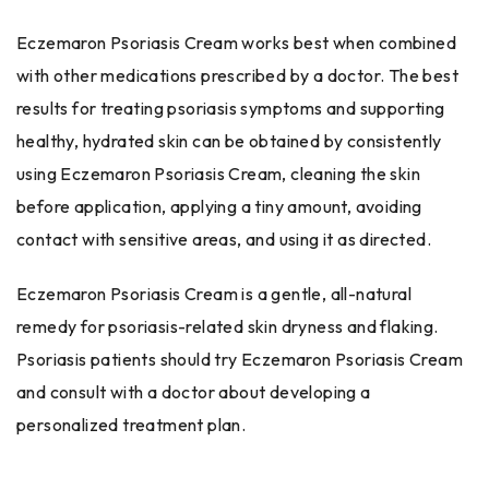
Eczemaron Psoriasis Cream works best when combined
with other medications prescribed by a doctor. The best
results for treating psoriasis symptoms and supporting
healthy, hydrated skin can be obtained by consistently
using Eczemaron Psoriasis Cream, cleaning the skin
before application, applying a tiny amount, avoiding
contact with sensitive areas, and using it as directed.
Eczemaron Psoriasis Cream is a gentle, all-natural
remedy for psoriasis-related skin dryness and flaking.
Psoriasis patients should try Eczemaron Psoriasis Cream
and consult with a doctor about developing a
personalized treatment plan.