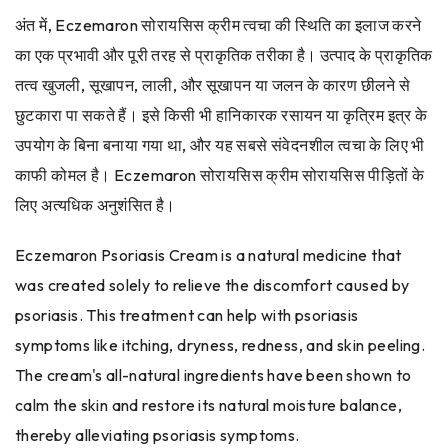
अंत में, Eczemaron सोरायसिस क्रीम त्वचा की स्थिति का इलाज करने
का एक प्रभावी और पूरी तरह से प्राकृतिक तरीका है। उत्पाद के प्राकृतिक
तत्व खुजली, सूखापन, लाली, और सूखापन या जलन के कारण छीलने से
छुटकारा पा सकते हैं। इसे किसी भी हानिकारक रसायन या कृत्रिम इत्र के
उपयोग के बिना बनाया गया था, और यह सबसे संवेदनशील त्वचा के लिए भी
काफी कोमल है। Eczemaron सोरायसिस क्रीम सोरायसिस पीड़ितों के
लिए अत्यधिक अनुशंसित है।
Eczemaron Psoriasis Cream is a natural medicine that
was created solely to relieve the discomfort caused by
psoriasis. This treatment can help with psoriasis
symptoms like itching, dryness, redness, and skin peeling.
The cream's all-natural ingredients have been shown to
calm the skin and restore its natural moisture balance,
thereby alleviating psoriasis symptoms.