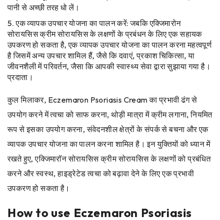
पानी से अच्छी तरह धो लें।
एक व्यापक उपचार योजना का पालन करें: जबकि एक्जिमारोन
सोरायसिस क्रीम सोरायसिस के लक्षणों के प्रबंधन के लिए एक सहायक
उपकरण हो सकता है, एक व्यापक उपचार योजना का पालन करना महत्वपूर्ण
है जिसमें अन्य उपचार शामिल हैं, जैसे कि दवाएं, प्रकाश चिकित्सा, या
जीवनशैली में परिवर्तन, जैसा कि आपकी स्वास्थ्य सेवा द्वारा सुझाया गया है।
प्रदाता।
कुल मिलाकर, Eczemaron Psoriasis Cream का प्रभावी ढंग से
उपयोग करने में त्वचा को साफ करना, थोड़ी मात्रा में क्रीम लगाना, नियमित
रूप से इसका उपयोग करना, संवेदनशील क्षेत्रों के संपर्क से बचना और एक
व्यापक उपचार योजना का पालन करना शामिल है। इन युक्तियों को ध्यान में
रखते हुए, एक्जिमारॉन सोरायसिस क्रीम सोरायसिस के लक्षणों को प्रबंधित
करने और स्वस्थ, हाइड्रेटेड त्वचा को बढ़ावा देने के लिए एक प्रभावी
उपकरण हो सकता है।
How to use Eczemaron Psoriasis