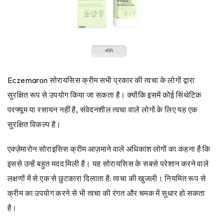
Eczemaron सोरायसिस क्रीम सभी प्रकार की त्वचा के लोगों द्वारा
सुरक्षित रूप से उपयोग किया जा सकता है। क्योंकि इसमें कोई सिंथेटिक
परफ्यूम या रसायन नहीं है, संवेदनशील त्वचा वाले लोगों के लिए यह एक
सुरक्षित विकल्प है।
एक्ज़ेमारोन सोराइसिस क्रीम आज़माने वाले अधिकांश लोगों का कहना है कि
इससे उन्हें बहुत मदद मिली है। यह सोरायसिस के सबसे परेशान करने वाले
लक्षणों में से एक से छुटकारा दिलाता है: त्वचा की खुजली। नियमित रूप से
क्रीम का उपयोग करने से भी त्वचा की रंगत और चमक में सुधार हो सकता
है।