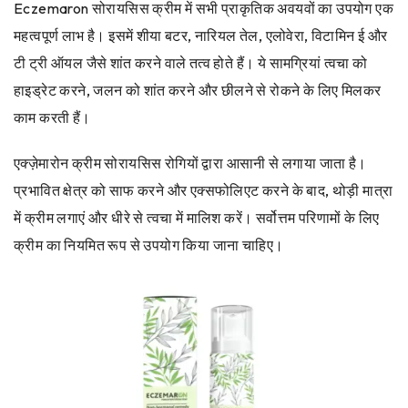
Eczemaron सोरायसिस क्रीम में सभी प्राकृतिक अवयवों का उपयोग एक
महत्वपूर्ण लाभ है। इसमें शीया बटर, नारियल तेल, एलोवेरा, विटामिन ई और
टी ट्री ऑयल जैसे शांत करने वाले तत्व होते हैं। ये सामग्रियां त्वचा को
हाइड्रेट करने, जलन को शांत करने और छीलने से रोकने के लिए मिलकर
काम करती हैं।
एक्ज़ेमारोन क्रीम सोरायसिस रोगियों द्वारा आसानी से लगाया जाता है।
प्रभावित क्षेत्र को साफ करने और एक्सफोलिएट करने के बाद, थोड़ी मात्रा
में क्रीम लगाएं और धीरे से त्वचा में मालिश करें। सर्वोत्तम परिणामों के लिए
क्रीम का नियमित रूप से उपयोग किया जाना चाहिए।