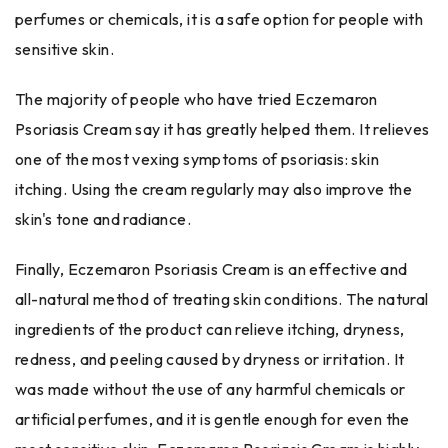
perfumes or chemicals, it is a safe option for people with
sensitive skin.
The majority of people who have tried Eczemaron
Psoriasis Cream say it has greatly helped them. It relieves
one of the most vexing symptoms of psoriasis: skin
itching. Using the cream regularly may also improve the
skin's tone and radiance.
Finally, Eczemaron Psoriasis Cream is an effective and
all-natural method of treating skin conditions. The natural
ingredients of the product can relieve itching, dryness,
redness, and peeling caused by dryness or irritation. It
was made without the use of any harmful chemicals or
artificial perfumes, and it is gentle enough for even the