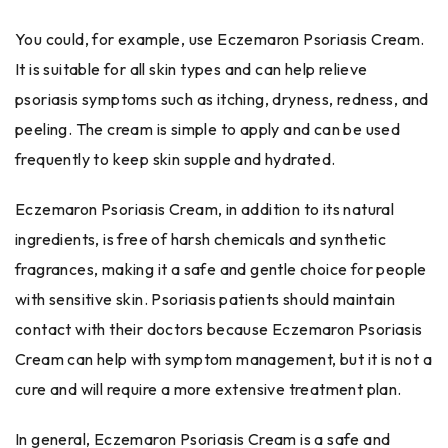
You could, for example, use Eczemaron Psoriasis Cream.
It is suitable for all skin types and can help relieve
psoriasis symptoms such as itching, dryness, redness, and
peeling. The cream is simple to apply and can be used
frequently to keep skin supple and hydrated.
Eczemaron Psoriasis Cream, in addition to its natural
ingredients, is free of harsh chemicals and synthetic
fragrances, making it a safe and gentle choice for people
with sensitive skin. Psoriasis patients should maintain
contact with their doctors because Eczemaron Psoriasis
Cream can help with symptom management, but it is not a
cure and will require a more extensive treatment plan.
In general, Eczemaron Psoriasis Cream is a safe and