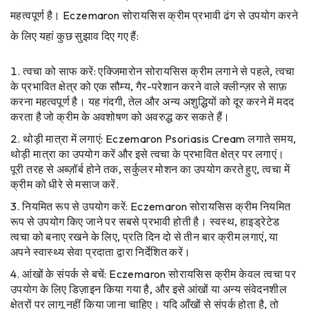
महत्वपूर्ण है। Eczemaron सोरायसिस क्रीम प्रभावी ढंग से उपयोग करने
के लिए यहां कुछ सुझाव दिए गए हैं:
त्वचा को साफ करें: एक्जिमारोन सोरायसिस क्रीम लगाने से पहले, त्वचा
के प्रभावित क्षेत्र को एक सौम्य, गैर-परेशान करने वाले क्लीन्ज़र से साफ़
करना महत्वपूर्ण है। यह गंदगी, तेल और अन्य अशुद्धियों को दूर करने में मदद
करता है जो क्रीम के अवशोषण को अवरुद्ध कर सकते हैं।
थोड़ी मात्रा में लगाएं: Eczemaron Psoriasis Cream लगाते समय,
थोड़ी मात्रा का उपयोग करें और इसे त्वचा के प्रभावित क्षेत्र पर लगाएं।
पूरी तरह से अब्ज़ॉर्ब होने तक, सर्कुलर मोशन का उपयोग करते हुए, त्वचा में
क्रीम को धीरे से मसाज करें.
नियमित रूप से उपयोग करें: Eczemaron सोरायसिस क्रीम नियमित
रूप से उपयोग किए जाने पर सबसे प्रभावी होती है। स्वस्थ, हाइड्रेटेड
त्वचा को बनाए रखने के लिए, प्रति दिन दो से तीन बार क्रीम लगाएं, या
अपने स्वास्थ्य सेवा प्रदाता द्वारा निर्देशित करें।
आंखों के संपर्क से बचें: Eczemaron सोरायसिस क्रीम केवल त्वचा पर
उपयोग के लिए डिज़ाइन किया गया है, और इसे आंखों या अन्य संवेदनशील
क्षेत्रों पर लागू नहीं किया जाना चाहिए। यदि आँखों से संपर्क होता है, तो