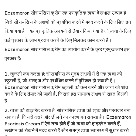
Eczemaron सोरायसिस क्रीम एक प्राकृतिक त्वचा देखभाल उत्पाद है
जिसे सोरायसिस के लक्षणों को प्रबंधित करने में मदद करने के लिए डिज़ाइन
किया गया है। यह प्राकृतिक अवयवों से तैयार किया गया है जो त्वचा के लिए
कई प्रकार के लाभ प्रदान करने के लिए मिलकर काम करते हैं।
Eczemaron सोरायसिस क्रीम का उपयोग करने के कुछ प्रमुख लाभ इस
प्रकार हैं:
खुजली कम करता है: सोरायसिस के मुख्य लक्षणों में से एक त्वचा की
खुजली है, जो असहज और प्रबंधित करने में मुश्किल हो सकती है।
Eczemaron सोरायसिस क्रीम खुजली को कम करने और त्वचा को शांत
करने के लिए तैयार की जाती है, जिससे इस सामान्य लक्षण से राहत मिलती
है।
त्वचा को हाइड्रेट करता है: सोरायसिस त्वचा को शुष्क और परतदार बना
सकता है, जिससे दरारें और छीलने का कारण बन सकता है। Eczemaron
Psoriasis Cream में ऐसे तत्व होते हैं जो त्वचा को हाइड्रेट करते हैं,
रूखेपन को रोकने में मदद करते हैं और समग्र त्वचा स्वास्थ्य में सुधार करते