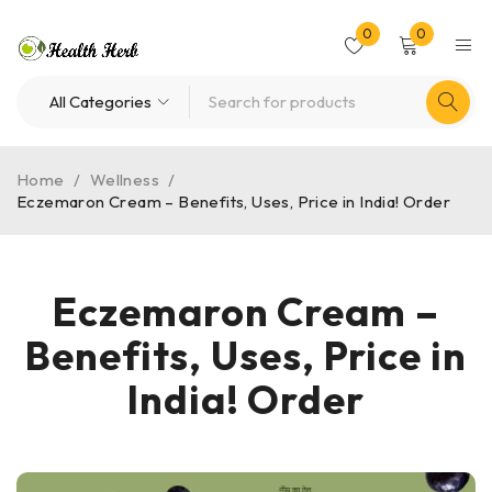
0
0
Home
/
Wellness
/
Eczemaron Cream – Benefits, Uses, Price in India! Order
Eczemaron Cream –
Benefits, Uses, Price in
India! Order