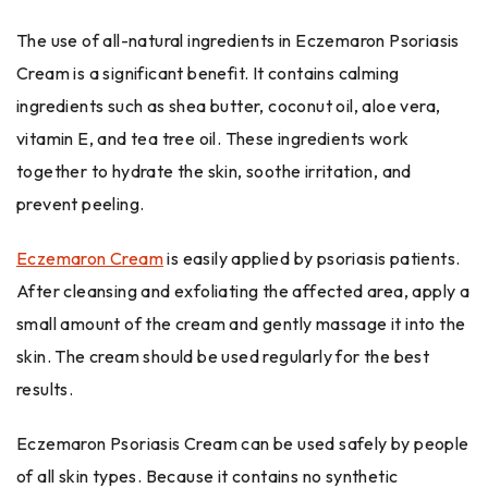
The use of all-natural ingredients in Eczemaron Psoriasis
Cream is a significant benefit. It contains calming
ingredients such as shea butter, coconut oil, aloe vera,
vitamin E, and tea tree oil. These ingredients work
together to hydrate the skin, soothe irritation, and
prevent peeling.
Eczemaron Cream
is easily applied by psoriasis patients.
After cleansing and exfoliating the affected area, apply a
small amount of the cream and gently massage it into the
skin. The cream should be used regularly for the best
results.
Eczemaron Psoriasis Cream can be used safely by people
of all skin types. Because it contains no synthetic