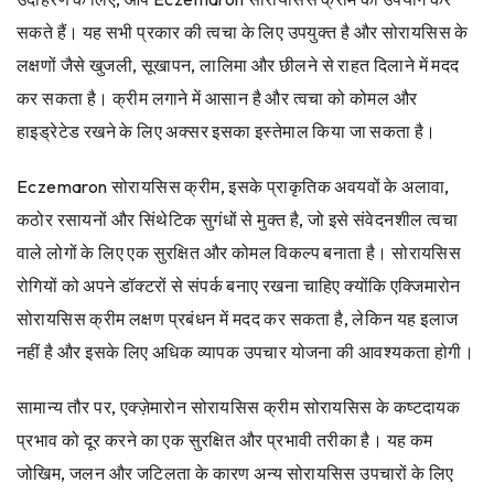
सकते हैं। यह सभी प्रकार की त्वचा के लिए उपयुक्त है और सोरायसिस के
लक्षणों जैसे खुजली, सूखापन, लालिमा और छीलने से राहत दिलाने में मदद
कर सकता है। क्रीम लगाने में आसान है और त्वचा को कोमल और
हाइड्रेटेड रखने के लिए अक्सर इसका इस्तेमाल किया जा सकता है।
Eczemaron सोरायसिस क्रीम, इसके प्राकृतिक अवयवों के अलावा,
कठोर रसायनों और सिंथेटिक सुगंधों से मुक्त है, जो इसे संवेदनशील त्वचा
वाले लोगों के लिए एक सुरक्षित और कोमल विकल्प बनाता है। सोरायसिस
रोगियों को अपने डॉक्टरों से संपर्क बनाए रखना चाहिए क्योंकि एक्जिमारोन
सोरायसिस क्रीम लक्षण प्रबंधन में मदद कर सकता है, लेकिन यह इलाज
नहीं है और इसके लिए अधिक व्यापक उपचार योजना की आवश्यकता होगी।
सामान्य तौर पर, एक्ज़ेमारोन सोरायसिस क्रीम सोरायसिस के कष्टदायक
प्रभाव को दूर करने का एक सुरक्षित और प्रभावी तरीका है। यह कम
जोखिम, जलन और जटिलता के कारण अन्य सोरायसिस उपचारों के लिए