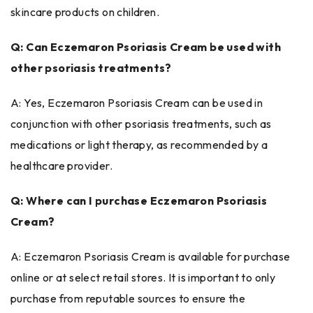
skincare products on children.
Q: Can Eczemaron Psoriasis Cream be used with
other psoriasis treatments?
A: Yes, Eczemaron Psoriasis Cream can be used in
conjunction with other psoriasis treatments, such as
medications or light therapy, as recommended by a
healthcare provider.
Q: Where can I purchase Eczemaron Psoriasis
Cream?
A: Eczemaron Psoriasis Cream is available for purchase
online or at select retail stores. It is important to only
purchase from reputable sources to ensure the