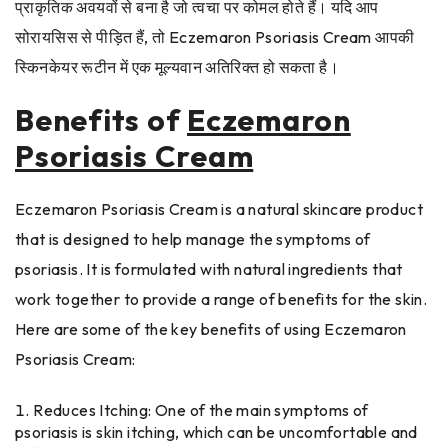
प्राकृतिक अवयवों से बना है जो त्वचा पर कोमल होते हैं। यदि आप
सोरायसिस से पीड़ित हैं, तो Eczemaron Psoriasis Cream आपकी
स्किनकेयर रूटीन में एक मूल्यवान अतिरिक्त हो सकता है।
Benefits of
Eczemaron
Psoriasis Cream
Eczemaron Psoriasis Cream is a natural skincare product
that is designed to help manage the symptoms of
psoriasis. It is formulated with natural ingredients that
work together to provide a range of benefits for the skin.
Here are some of the key benefits of using Eczemaron
Psoriasis Cream:
Reduces Itching: One of the main symptoms of
psoriasis is skin itching, which can be uncomfortable and