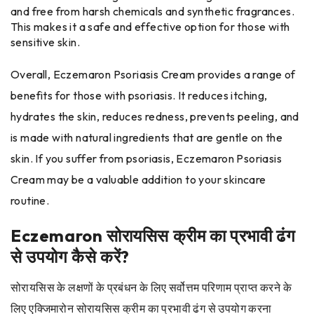
and free from harsh chemicals and synthetic fragrances.
This makes it a safe and effective option for those with
sensitive skin.
Overall, Eczemaron Psoriasis Cream provides a range of
benefits for those with psoriasis. It reduces itching,
hydrates the skin, reduces redness, prevents peeling, and
is made with natural ingredients that are gentle on the
skin. If you suffer from psoriasis, Eczemaron Psoriasis
Cream may be a valuable addition to your skincare
routine.
Eczemaron सोरायसिस क्रीम का प्रभावी ढंग
से उपयोग कैसे करें?
सोरायसिस के लक्षणों के प्रबंधन के लिए सर्वोत्तम परिणाम प्राप्त करने के
लिए एक्जिमारोन सोरायसिस क्रीम का प्रभावी ढंग से उपयोग करना