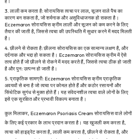
हैं।
लाली कम करता है: सोरायसिस त्वचा पर लाल, सूजन वाले पैच का
कारण बन सकता है, जो शर्मनाक और असुविधाजनक हो सकता है।
Eczemaron सोरायसिस क्रीम लाली और सूजन को कम करने के लिए
तैयार की जाती है, जिससे त्वचा की उपस्थिति में सुधार करने में मदद मिलती
है।
छीलने से रोकता है: छीलना सोरायसिस का एक सामान्य लक्षण है, और
दर्दनाक और भद्दा हो सकता है। Eczemaron सोरायसिस क्रीम में ऐसे
तत्व होते हैं जो छीलने से रोकने में मदद करते हैं, जिससे त्वचा ठीक हो जाती
है और पुन: उत्पन्न हो जाती है।
प्राकृतिक सामग्री: Eczemaron सोरायसिस क्रीम प्राकृतिक
अवयवों से बना है जो त्वचा पर कोमल होते हैं और कठोर रसायनों और
सिंथेटिक सुगंध से मुक्त होते हैं। यह संवेदनशील त्वचा वाले लोगों के लिए
इसे एक सुरक्षित और प्रभावी विकल्प बनाता है।
कुल मिलाकर, Eczemaron Psoriasis Cream सोरायसिस वाले लोगों
के लिए कई प्रकार के लाभ प्रदान करता है। यह खुजली कम करता है,
त्वचा को हाइड्रेट करता है, लाली कम करता है, छीलने से रोकता है, और