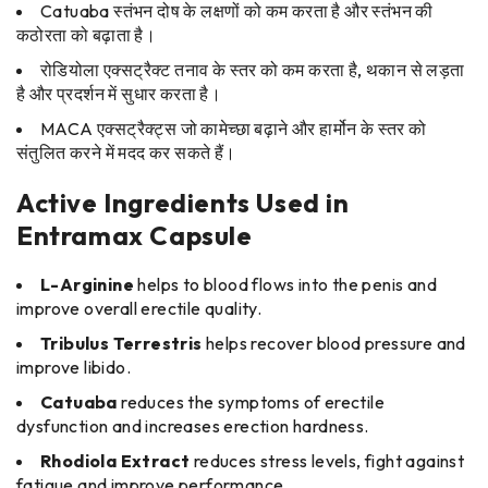
Catuaba स्तंभन दोष के लक्षणों को कम करता है और स्तंभन की
कठोरता को बढ़ाता है।
रोडियोला एक्सट्रैक्ट तनाव के स्तर को कम करता है, थकान से लड़ता
है और प्रदर्शन में सुधार करता है।
MACA एक्सट्रैक्ट्स जो कामेच्छा बढ़ाने और हार्मोन के स्तर को
संतुलित करने में मदद कर सकते हैं।
Active Ingredients Used in
Entramax Capsule
L-Arginine
helps to blood flows into the penis and
improve overall erectile quality.
Tribulus Terrestris
helps recover blood pressure and
improve libido.
Catuaba
reduces the symptoms of erectile
dysfunction and increases erection hardness.
Rhodiola Extract
reduces stress levels, fight against
fatigue and improve performance.