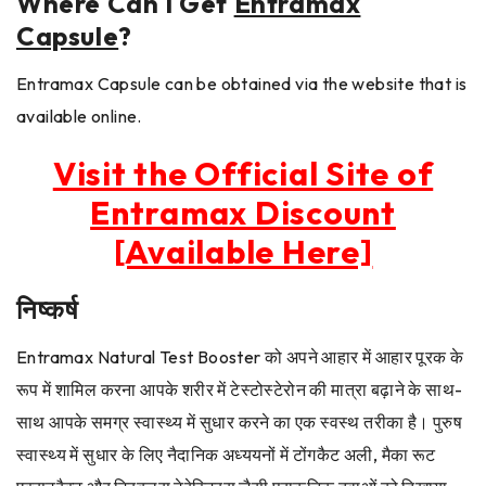
Where Can I Get
Entramax
Capsule
?
Entramax Capsule can be obtained via the website that is
available online.
Visit the Official Site of
Entramax Discount
[Available Here]
निष्कर्ष
Entramax Natural Test Booster को अपने आहार में आहार पूरक के
रूप में शामिल करना आपके शरीर में टेस्टोस्टेरोन की मात्रा बढ़ाने के साथ-
साथ आपके समग्र स्वास्थ्य में सुधार करने का एक स्वस्थ तरीका है। पुरुष
स्वास्थ्य में सुधार के लिए नैदानिक अध्ययनों में टोंगकैट अली, मैका रूट