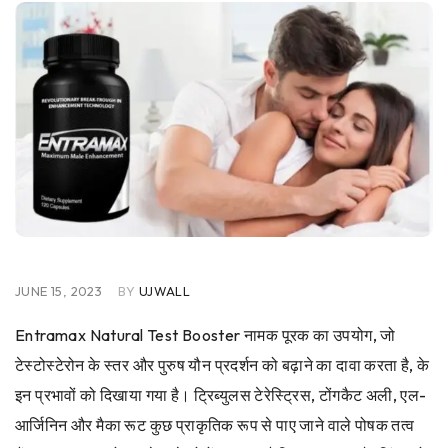
JUNE 15, 2023
BY
UJWALL
Entramax Natural Test Booster नामक पूरक का उपयोग, जो
टेस्टोस्टेरोन के स्तर और पुरुष यौन प्रदर्शन को बढ़ाने का दावा करता है, के
इन प्रभावों को दिखाया गया है। ट्रिब्युलस टेरेस्ट्रिस, टोंगकैट अली, एल-
आर्जिनिन और मैका रूट कुछ प्राकृतिक रूप से पाए जाने वाले पोषक तत्व