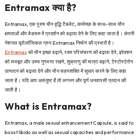
Entramax क्‍या है?
Entramax, एक पुरुष यौन वृद्धि टैबलेट, कामेच्छा के साथ-साथ यौन
क्षमताओं और बेडरूम में प्रदर्शन को बढ़ावा देने के लिए कहा जाता है। कंपनी
नेशनल यूरोलॉजिकल ग्रुप Entramax निर्माण की प्रभारी है।
Entramax
को यौन इच्छा
बढ़ाने,
रक्त परिसंचरण को बढ़ावा देने, इरेक्शन
को मजबूत और उच्च गुणवत्ता रखने, शुक्राणु की मात्रा बढ़ाने, टेस्टोस्टेरोन
उत्पादन को बढ़ावा देने और यौन सहनशक्ति में सुधार करने के लिए कहा
जाता है। यदि आप असंतुष्ट हैं तो लगभग और पूर्ण धनवापसी प्रदान की
जाती है।
What is Entramax?
Entramax, a male sexual enhancement Capsule, is said to
boost libido as well as sexual capacities and performance