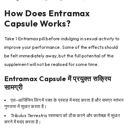
How Does Entramax
Capsule Works?
Take 1 Entramax pill before indulging in sexual activity to
improve your performance. Some of the effects should
be felt immediately away, but the full potential of the
supplement will not be realised for some time.
Entramax Capsule में प्रयुक्त सक्रिय
सामग्री
एल-आर्जिनिन लिंग में रक्त के प्रवाह में मदद करता है और समग्र स्तंभन
गुणवत्ता में सुधार करता है।
Tribulus Terrestris रक्तचाप को ठीक करने और कामेच्छा में सुधार
करने में मदद करता है।