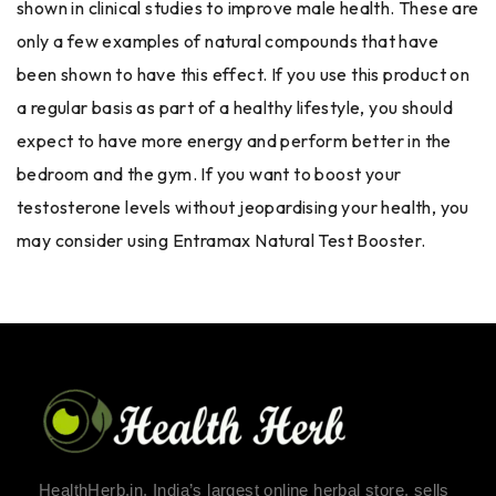
shown in clinical studies to improve male health. These are
only a few examples of natural compounds that have
been shown to have this effect. If you use this product on
a regular basis as part of a healthy lifestyle, you should
expect to have more energy and perform better in the
bedroom and the gym. If you want to boost your
testosterone levels without jeopardising your health, you
may consider using Entramax Natural Test Booster.
HealthHerb.in, India’s largest online herbal store, sells