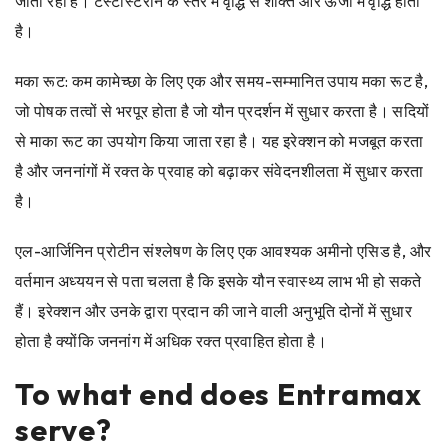
जाता रहा है। टेस्टोस्टेरोन के स्तर में वृद्धि से शक्ति और ऊर्जा में वृद्धि होती
है।
मका रूट: कम कामेच्छा के लिए एक और समय-सम्मानित उपाय मका रूट है,
जो पोषक तत्वों से भरपूर होता है जो यौन प्रदर्शन में सुधार करता है। सदियों
से माका रूट का उपयोग किया जाता रहा है। यह इरेक्शन को मजबूत करता
है और जननांगों में रक्त के प्रवाह को बढ़ाकर संवेदनशीलता में सुधार करता
है।
एल-आर्जिनिन प्रोटीन संश्लेषण के लिए एक आवश्यक अमीनो एसिड है, और
वर्तमान अध्ययन से पता चलता है कि इसके यौन स्वास्थ्य लाभ भी हो सकते
हैं। इरेक्शन और उनके द्वारा प्रदान की जाने वाली अनुभूति दोनों में सुधार
होता है क्योंकि जननांग में अधिक रक्त प्रवाहित होता है।
To what end does Entramax
serve?