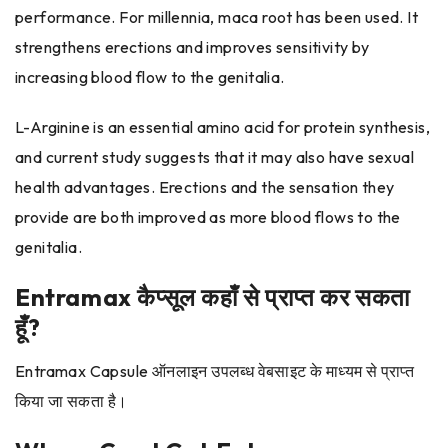
performance. For millennia, maca root has been used. It
strengthens erections and improves sensitivity by
increasing blood flow to the genitalia.
L-Arginine is an essential amino acid for protein synthesis,
and current study suggests that it may also have sexual
health advantages. Erections and the sensation they
provide are both improved as more blood flows to the
genitalia.
Entramax कैप्सूल कहाँ से प्राप्त कर सकता
हूँ?
Entramax Capsule ऑनलाइन उपलब्ध वेबसाइट के माध्यम से प्राप्त
किया जा सकता है।