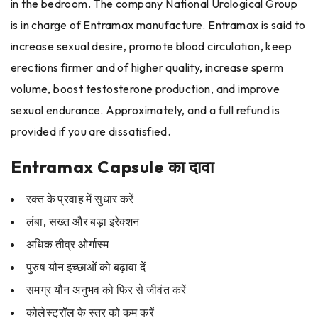
in the bedroom. The company National Urological Group
is in charge of Entramax manufacture. Entramax is said to
increase sexual desire, promote blood circulation, keep
erections firmer and of higher quality, increase sperm
volume, boost testosterone production, and improve
sexual endurance. Approximately, and a full refund is
provided if you are dissatisfied.
Entramax Capsule का दावा
रक्त के प्रवाह में सुधार करें
लंबा, सख्त और बड़ा इरेक्शन
अधिक तीव्र ओर्गास्म
पुरुष यौन इच्छाओं को बढ़ावा दें
समग्र यौन अनुभव को फिर से जीवंत करें
कोलेस्ट्रॉल के स्तर को कम करें