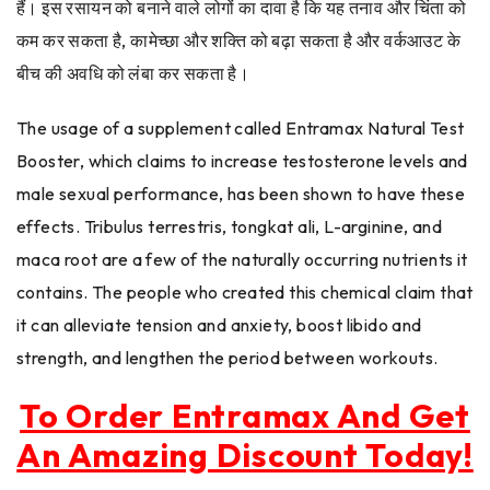
हैं। इस रसायन को बनाने वाले लोगों का दावा है कि यह तनाव और चिंता को
कम कर सकता है, कामेच्छा और शक्ति को बढ़ा सकता है और वर्कआउट के
बीच की अवधि को लंबा कर सकता है।
The usage of a supplement called Entramax Natural Test
Booster, which claims to increase testosterone levels and
male sexual performance, has been shown to have these
effects. Tribulus terrestris, tongkat ali, L-arginine, and
maca root are a few of the naturally occurring nutrients it
contains. The people who created this chemical claim that
it can alleviate tension and anxiety, boost libido and
strength, and lengthen the period between workouts.
To Order Entramax And Get
An Amazing Discount Today!