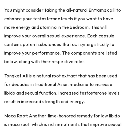
You might consider taking the all-natural Entramax pill to
enhance your testosterone levels if you want to have
more energy and stamina in the bedroom. This will
improve your overall sexual experience. Each capsule
contains potent substances that act synergistically to
improve your performance. The components are listed
below, along with their respective roles:
Tongkat Ali is a natural root extract that has been used
for decades in traditional Asian medicine to increase
libido and sexual function. Increased testosterone levels
result in increased strength and energy.
Maca Root: Another time-honored remedy for low libido
is maca root, which is rich in nutrients that improve sexual