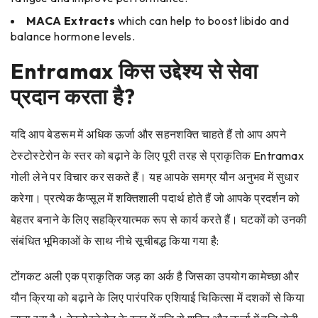
MACA Extracts
which can help to boost libido and
balance hormone levels.
Entramax किस उद्देश्य से सेवा
प्रदान करता है?
यदि आप बेडरूम में अधिक ऊर्जा और सहनशक्ति चाहते हैं तो आप अपने
टेस्टोस्टेरोन के स्तर को बढ़ाने के लिए पूरी तरह से प्राकृतिक Entramax
गोली लेने पर विचार कर सकते हैं। यह आपके समग्र यौन अनुभव में सुधार
करेगा। प्रत्येक कैप्सूल में शक्तिशाली पदार्थ होते हैं जो आपके प्रदर्शन को
बेहतर बनाने के लिए सहक्रियात्मक रूप से कार्य करते हैं। घटकों को उनकी
संबंधित भूमिकाओं के साथ नीचे सूचीबद्ध किया गया है:
टोंगकट अली एक प्राकृतिक जड़ का अर्क है जिसका उपयोग कामेच्छा और
यौन क्रिया को बढ़ाने के लिए पारंपरिक एशियाई चिकित्सा में दशकों से किया