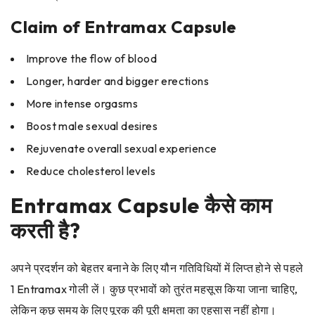
Claim of Entramax Capsule
Improve the flow of blood
Longer, harder and bigger erections
More intense orgasms
Boost male sexual desires
Rejuvenate overall sexual experience
Reduce cholesterol levels
Entramax Capsule कैसे काम
करती है?
अपने प्रदर्शन को बेहतर बनाने के लिए यौन गतिविधियों में लिप्त होने से पहले
1 Entramax गोली लें। कुछ प्रभावों को तुरंत महसूस किया जाना चाहिए,
लेकिन कुछ समय के लिए पूरक की पूरी क्षमता का एहसास नहीं होगा।