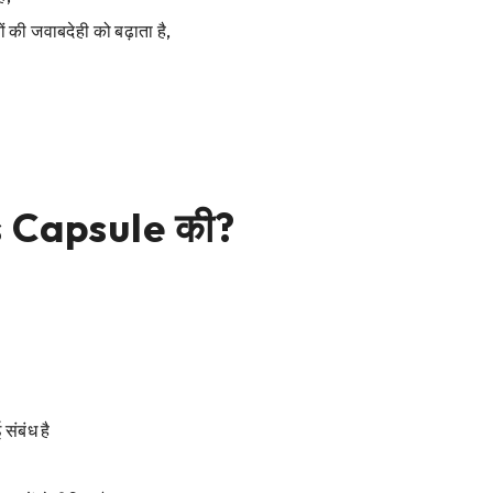
की जवाबदेही को बढ़ाता है,
s Capsule की?
 संबंध है