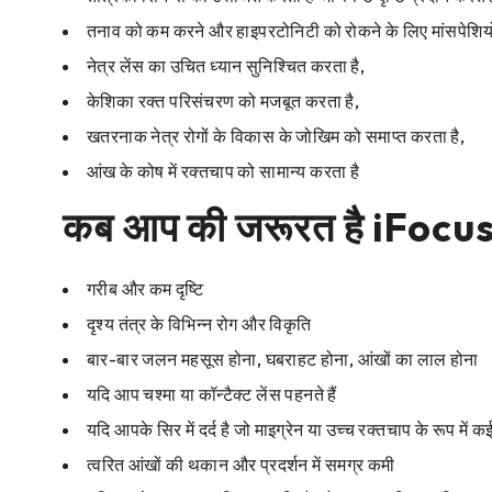
तनाव को कम करने और हाइपरटोनिटी को रोकने के लिए मांसपेशियों 
नेत्र लेंस का उचित ध्यान सुनिश्चित करता है,
केशिका रक्त परिसंचरण को मजबूत करता है,
खतरनाक नेत्र रोगों के विकास के जोखिम को समाप्त करता है,
आंख के कोष में रक्तचाप को सामान्य करता है
कब आप की जरूरत है iFocu
गरीब और कम दृष्टि
दृश्य तंत्र के विभिन्न रोग और विकृति
बार-बार जलन महसूस होना, घबराहट होना, आंखों का लाल होना
यदि आप चश्मा या कॉन्टैक्ट लेंस पहनते हैं
यदि आपके सिर में दर्द है जो माइग्रेन या उच्च रक्तचाप के रूप में कई
त्वरित आंखों की थकान और प्रदर्शन में समग्र कमी