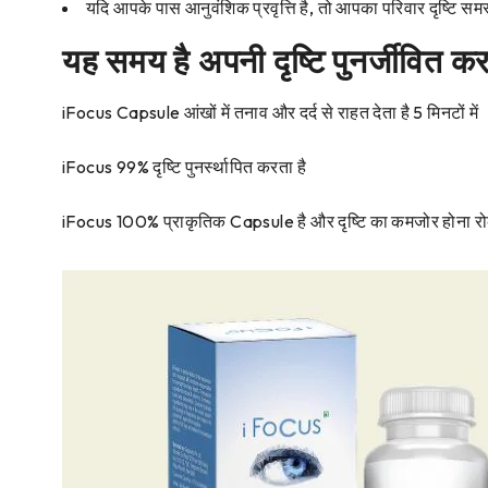
यदि आपके पास आनुवंशिक प्रवृत्ति है, तो आपका परिवार दृष्टि समस्
यह समय है अपनी दृष्टि पुनर्जीवित क
iFocus Capsule आंखों में तनाव और दर्द से राहत देता है 5 मिनटों में
iFocus 99% दृष्टि पुनर्स्थापित करता है
iFocus 100% प्राकृतिक Capsule है और दृष्टि का कमजोर होना रो