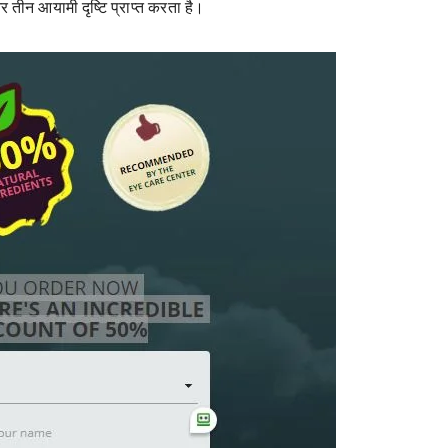
 तीन आयामी दृष्टि प्राप्त करता है।