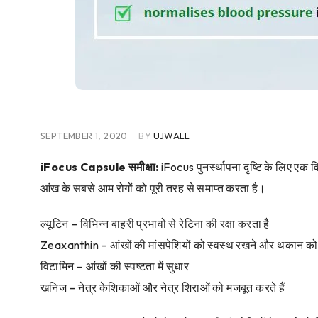
SEPTEMBER 1, 2020
BY
UJWALL
iFocus Capsule समीक्षा:
iFocus पुनर्स्थापना दृष्टि के लिए एक
आंख के सबसे आम रोगों को पूरी तरह से समाप्त करता है।
ल्यूटिन – विभिन्न बाहरी प्रभावों से रेटिना की रक्षा करता है
Zeaxanthin – आंखों की मांसपेशियों को स्वस्थ रखने और थकान को 
विटामिन – आंखों की स्पष्टता में सुधार
खनिज – नेत्र केशिकाओं और नेत्र शिराओं को मजबूत करते हैं