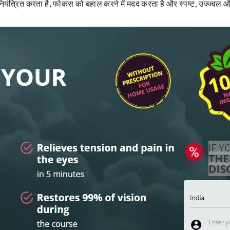
 नियंत्रित करता है, फोकस को बहाल करने में मदद करता है और स्पष्ट, उज्ज्वल और