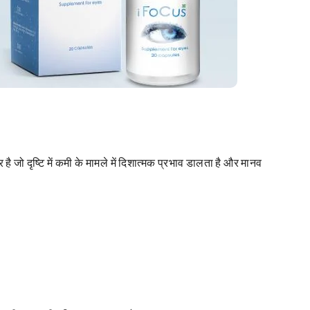
जो दृष्टि में कमी के मामले में दिशात्मक प्रभाव डालता है और मानव