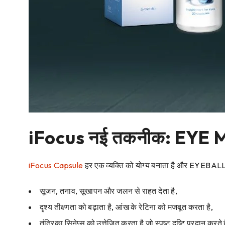
iFocus नई तकनीक: EYE 
iFocus Capsule
हर एक व्यक्ति को योग्य बनाता है और EYEBALL
सूजन, तनाव, सूखापन और जलन से राहत देता है,
दृश्य तीक्ष्णता को बढ़ाता है, आंख के रेटिना को मजबूत करता है,
तंत्रिका सिनेप्स को उत्तेजित करता है जो स्पष्ट दृष्टि प्रदान करते है