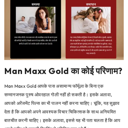
Man Maxx Gold
का कोई परिणाम?
Man Maxx Gold
आपके पास असामान्य फॉर्मूला के बिना एक
सम्मानजनक पुरुष ओवरहाल गोली नहीं हो सकती है। इसके अलावा,
आपको अरेंजमेंट पिल्स का भी पालन नहीं करना चाहिए। चूंकि, यह सुझाव
देता है कि आपको अपने आवश्यक विचार चिकित्सक के साथ अनियमित
बातचीत करनी चाहिए। इसके अलावा, इससे यह भी पता चलता है कि आप