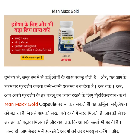
दुर्भाग्य से, उम्र हम में से कई लोगों के साथ पकड़ लेती है। और, यह आपके
चरम पर प्रदर्शन करना कभी-कभी असंभव बना देता है। अब तक। अब,
आप अपने प्रदर्शन के हर पहलू का ध्यान रखने के लिए प्रिस्क्रिप्शन-फ्री
Man Maxx Gold
Capsule प्राप्त कर सकते हैं! यह फ़ॉर्मूला सर्कुलेशन
को बढ़ाता है जिससे आपको सख्त बने रहने में मदद मिलती है, आपकी सेक्स
ड्राइव को बढ़ावा मिलता है और यहां तक ​​कि आपकी ऊर्जा भी बढ़ती है।
जल्द ही, आप बेडरूम में एक छोटे आदमी की तरह महसूस करेंगे। और,