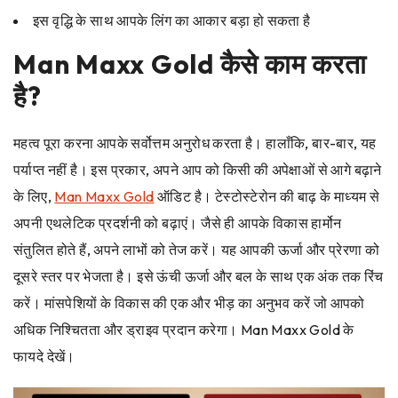
इस वृद्धि के साथ आपके लिंग का आकार बड़ा हो सकता है
Man Maxx Gold
कैसे काम करता
है?
महत्व पूरा करना आपके सर्वोत्तम अनुरोध करता है। हालाँकि, बार-बार, यह
पर्याप्त नहीं है। इस प्रकार, अपने आप को किसी की अपेक्षाओं से आगे बढ़ाने
के लिए,
Man Maxx Gold
ऑडिट है। टेस्टोस्टेरोन की बाढ़ के माध्यम से
अपनी एथलेटिक प्रदर्शनी को बढ़ाएं। जैसे ही आपके विकास हार्मोन
संतुलित होते हैं, अपने लाभों को तेज करें। यह आपकी ऊर्जा और प्रेरणा को
दूसरे स्तर पर भेजता है। इसे ऊंची ऊर्जा और बल के साथ एक अंक तक रिंच
करें। मांसपेशियों के विकास की एक और भीड़ का अनुभव करें जो आपको
अधिक निश्चितता और ड्राइव प्रदान करेगा।
Man Maxx Gold
के
फायदे देखें।