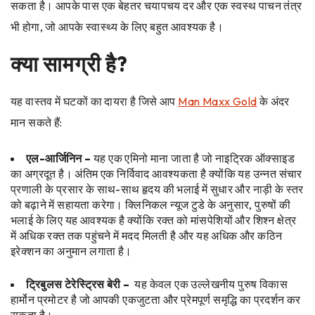
सकता है। आपके पास एक बेहतर चयापचय दर और एक स्वस्थ पाचन तंत्र
भी होगा, जो आपके स्वास्थ्य के लिए बहुत आवश्यक है।
क्या सामग्री है?
यह वास्तव में घटकों का दायरा है जिसे आप
Man Maxx Gold
के अंदर
मान सकते हैं:
एल-आर्जिनिन –
यह एक एमिनो माना जाता है जो नाइट्रिक ऑक्साइड
का अग्रदूत है। अंतिम एक निर्विवाद आवश्यकता है क्योंकि यह उन्नत संचार
प्रणाली के प्रसार के साथ-साथ हृदय की भलाई में सुधार और नाड़ी के स्तर
को बढ़ाने में सहायता करेगा। क्लिनिकल न्यूज टुडे के अनुसार, पुरुषों की
भलाई के लिए यह आवश्यक है क्योंकि रक्त को मांसपेशियों और शिश्न क्षेत्र
में अधिक रक्त तक पहुंचने में मदद मिलती है और यह अधिक और कठिन
इरेक्शन का अनुमान लगाता है।
ट्रिबुलस टेरेस्ट्रिस बेरी –
यह केवल एक उल्लेखनीय पुरुष विकास
हार्मोन प्रमोटर है जो आपकी एकजुटता और प्रेमपूर्ण समृद्धि का प्रदर्शन कर