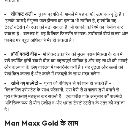
सकता है।
तोंगकट अली –
पुरुष प्रगति के मामले में यह काफी उत्पादक वृद्धि है।
इसके फायदे में पुरुष फलहीनता का इलाज भी शामिल है, हालांकि यह
टेस्टोस्टेरोन के स्तर को बढ़ा सकता है, जो आपके करिश्मे का निर्माण कर
सकता है। वास्तव में, यह विशिष्ट जिनसेंग संभवतः टर्बोचार्ज वीर्य मात्रा और
पबमेड पर बहुत अधिक निर्भर हो सकता है।
हॉर्नी बकरी वीड –
मोनिकर इकारिन को मुख्य प्राथमिकता के रूप में
रखें क्योंकि हॉर्नी बकरी वीड का महत्वपूर्ण यौगिक है और यह साथी की भलाई
और कल्याण के लिए वास्तव में फायदेमंद क्यों है। यह दृढ़ता और ऊर्जा को
रेखांकित करता है और कमरे में मजबूती के साथ मदद करेगा।
खोजे गए पाल्मेटो –
पुरुष जो बीपीएच से परेशान हो सकते हैं –
विस्तारित प्रोस्टेट के साथ परेशानी, उस बेरी से लगातार ड्रॉ बनाने से
प्राथमिकताएं महसूस कर सकते हैं। एक परीक्षण के अनुसार सॉ पाल्मेटो
अतिरिक्त रूप से यौन उत्तोलन और क्षमता टेस्टोस्टेरोन के स्तर को बढ़ाता
है।
Man Maxx Gold
के लाभ