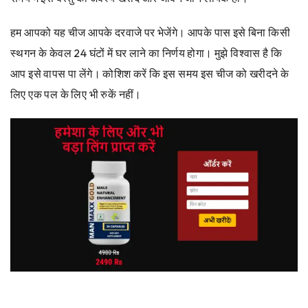
हम आपको यह चीज आपके दरवाजे पर भेजेंगे। आपके पास इसे बिना किसी
स्थगन के केवल 24 घंटों में घर लाने का निर्णय होगा। मुझे विश्वास है कि
आप इसे वापस पा लेंगे। कोशिश करें कि इस समय इस चीज को खरीदने के
लिए एक पल के लिए भी रुकें नहीं।