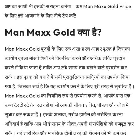
आपका साथी भी इसकी सराहना करेगा। कम
Man Maxx Gold
Price
के लिए इसे आजमाने के लिए नीचे टैप करें!
Man Maxx Gold
क्या है?
Man Maxx Gold
पुरुषों के लिए एक असाधारण आहार पूरक है जिसका
उपयोग दुबला मांसपेशियों को विकसित करने और अधिक शक्ति प्रदान
करने में किया जाता है ताकि आप लंबे समय तक चलने वाले प्रदर्शन कर
सकें। इस पूरक को बनाने में सभी प्राकृतिक सामग्रियों का उपयोग किया
गया है, जिसका अर्थ है कि यह उपयोग करने के लिए पूरी तरह से सुरक्षित है।
Man Maxx Gold
का नियमित रूप से उपयोग करने से, आपके पास एक
उच्च टेस्टोस्टेरोन स्तर होगा जो आपकी जीवन शक्ति, पौरूष और जोश में
सुधार कर सकता है। इसके अलावा, ग्रोथ हार्मोन को उत्तेजित करना
अनिवार्य है ताकि आप थोड़े समय के भीतर अपनी मांसपेशियों को मजबूत कर
सकें। यह शारीरिक और मानसिक दोनों तरह की थकान को भी कम कर