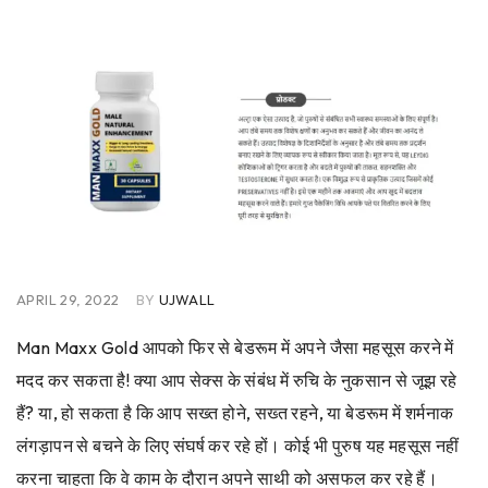
APRIL 29, 2022
BY
UJWALL
Man Maxx Gold आपको फिर से बेडरूम में अपने जैसा महसूस करने में
मदद कर सकता है!
क्या आप सेक्स के संबंध में रुचि के नुकसान से जूझ रहे
हैं? या, हो सकता है कि आप सख्त होने, सख्त रहने, या बेडरूम में शर्मनाक
लंगड़ापन से बचने के लिए संघर्ष कर रहे हों। कोई भी पुरुष यह महसूस नहीं
करना चाहता कि वे काम के दौरान अपने साथी को असफल कर रहे हैं।