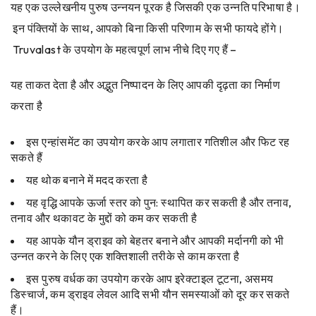
यह एक उल्लेखनीय पुरुष उन्नयन पूरक है जिसकी एक उन्नति परिभाषा है।
इन पंक्तियों के साथ, आपको बिना किसी परिणाम के सभी फायदे होंगे।
Truvalast के उपयोग के महत्वपूर्ण लाभ नीचे दिए गए हैं –
यह ताकत देता है और अद्भुत निष्पादन के लिए आपकी दृढ़ता का निर्माण
करता है
इस एन्हांसमेंट का उपयोग करके आप लगातार गतिशील और फिट रह
सकते हैं
यह थोक बनाने में मदद करता है
यह वृद्धि आपके ऊर्जा स्तर को पुन: स्थापित कर सकती है और तनाव,
तनाव और थकावट के मुद्दों को कम कर सकती है
यह आपके यौन ड्राइव को बेहतर बनाने और आपकी मर्दानगी को भी
उन्नत करने के लिए एक शक्तिशाली तरीके से काम करता है
इस पुरुष वर्धक का उपयोग करके आप इरेक्टाइल टूटना, असमय
डिस्चार्ज, कम ड्राइव लेवल आदि सभी यौन समस्याओं को दूर कर सकते
हैं।