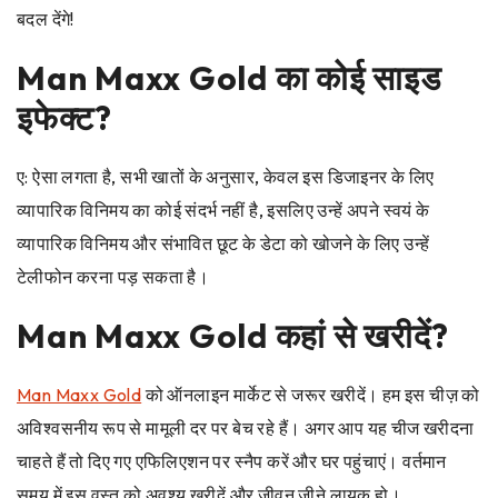
बदल देंगे!
Man Maxx Gold
का कोई साइड
इफेक्ट?
ए: ऐसा लगता है, सभी खातों के अनुसार, केवल इस डिजाइनर के लिए
व्यापारिक विनिमय का कोई संदर्भ नहीं है, इसलिए उन्हें अपने स्वयं के
व्यापारिक विनिमय और संभावित छूट के डेटा को खोजने के लिए उन्हें
टेलीफोन करना पड़ सकता है।
Man Maxx Gold
कहां से खरीदें?
Man Maxx Gold
को ऑनलाइन मार्केट से जरूर खरीदें। हम इस चीज़ को
अविश्वसनीय रूप से मामूली दर पर बेच रहे हैं। अगर आप यह चीज खरीदना
चाहते हैं तो दिए गए एफिलिएशन पर स्नैप करें और घर पहुंचाएं। वर्तमान
समय में इस वस्तु को अवश्य खरीदें और जीवन जीने लायक हो।