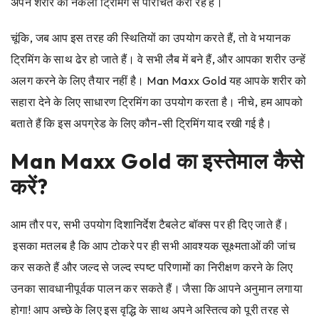
अपने शरीर को नकली ट्रिमिंग से परिचित करा रहे हैं।
चूंकि, जब आप इस तरह की स्थितियों का उपयोग करते हैं, तो वे भयानक
ट्रिमिंग के साथ ढेर हो जाते हैं। वे सभी लैब में बने हैं, और आपका शरीर उन्हें
अलग करने के लिए तैयार नहीं है।
Man Maxx Gold
यह आपके शरीर को
सहारा देने के लिए साधारण ट्रिमिंग का उपयोग करता है। नीचे, हम आपको
बताते हैं कि इस अपग्रेड के लिए कौन-सी ट्रिमिंग याद रखी गई है।
Man Maxx Gold
का इस्तेमाल कैसे
करें?
आम तौर पर, सभी उपयोग दिशानिर्देश टैबलेट बॉक्स पर ही दिए जाते हैं।
इसका मतलब है कि आप टोकरे पर ही सभी आवश्यक सूक्ष्मताओं की जांच
कर सकते हैं और जल्द से जल्द स्पष्ट परिणामों का निरीक्षण करने के लिए
उनका सावधानीपूर्वक पालन कर सकते हैं। जैसा कि आपने अनुमान लगाया
होगा! आप अच्छे के लिए इस वृद्धि के साथ अपने अस्तित्व को पूरी तरह से