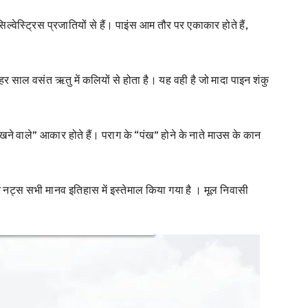
वेस्ट्रिस प्रजातियों से हैं। पाइंस आम तौर पर एकाकार होते हैं,
 हर साल वसंत ऋतु में कलियों से होता है। यह वही है जो मादा पाइन शंकु
खने वाले” आकार होते हैं। पराग के “पंख” होने के नाते माउस के कान
ाइन नट्स सभी मानव इतिहास में इस्तेमाल किया गया है । मूल निवासी