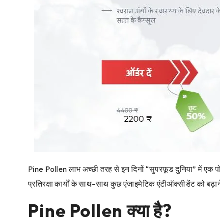
Pine Pollen लाभ अच्छी तरह से इन दिनों “सुपरफूड दुनिया” में एक पो
प्रतिरक्षा कार्यों के साथ-साथ कुछ एंजाइमेटिक एंटीऑक्सीडेंट को बढ़
Pine Pollen क्या है?