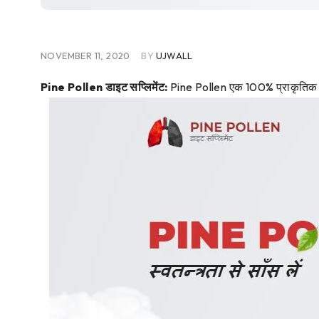
NOVEMBER 11, 2020
BY
UJWALL
Pine Pollen डाइट सप्लिमेंट:
Pine Pollen एक 100% प्राकृतिक प्र