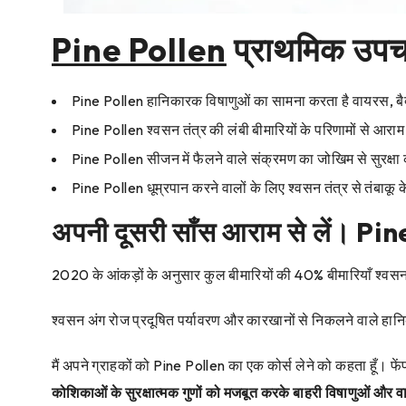
Pine Pollen
प्राथमिक उप
Pine Pollen हानिकारक विषाणुओं का सामना करता है वायरस, बै
Pine Pollen श्वसन तंत्र की लंबी बीमारियों के परिणामों से आराम 
Pine Pollen सीजन में फैलने वाले संक्रमण का जोखिम से सुरक्षा 
Pine Pollen धूम्रपान करने वालों के लिए श्वसन तंत्र से तंबाकू क
अपनी दूसरी साँस आराम से लें। Pine
2020 के आंकड़ों के अनुसार कुल बीमारियों की 40% बीमारियाँ श्वसन
श्वसन अंग रोज प्रदूषित पर्यावरण और कारखानों से निकलने वाले हानिका
मैं अपने ग्राहकों को Pine Pollen का एक कोर्स लेने को कहता हूँ। फे
कोशिकाओं के सुरक्षात्मक गुणों को मजबूत करके बाहरी विषाणुओं और वायर