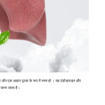
त्र और एक आहार पूरक के रूप में भस्म हो । यह एंडोक्राइन और
े जाना जाता है।