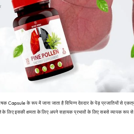
षक Capsule के रूप में जाना जाता है विभिन्न देवदार के पेड़ प्रजातियों से एक
ाने के लिए इसकी क्षमता के लिए अपने सहायक प्रभावों के लिए सबसे व्यापक रूप स