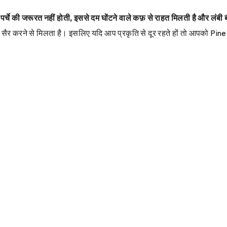
े पर्चे की जरूरत नहीं होती, इससे दम घोंटने वाले कफ़ से राहत मिलती है और लंबी
ें सैर करने से मिलता है। इसलिए यदि आप प्रकृति से दूर रहते हों तो आपको Pi