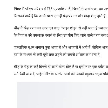
Pine Pollen परिवार में 175 प्रजातियां हैं, जिनमें से सभी पराग का 
जिसका अर्थ है कि उनके पास एक ही पेड़ पर नर और मादा शंकु होते हैं
चीड़ के पेड़ पराग का उत्पादन मादा “पाइन शंकु” से नहीं आता है ज्याद
के विकास को उपजाऊ बनाने के लिए उपयोग किए जाने वाले पराग बनात
वास्तविक सूक्ष्म अनाज कुछ आकारों और आकारों में आते हैं, लेकिन आम
हवा के माध्यम से लंबी दूरी तक उड़ने की सबसे अधिक संभावना है।
चीड़ के पेड़ के कई हिस्से ही खाने योग्य होते हैं या इसी तरह एक हर्
अमेरिकी आबादी पाइंस और खाद्य संसाधनों की उनकी बहुतायत एक पवित्