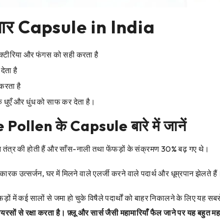
चार Capsule in India
क्टीरिया और फंगस को सही करता है
देता है
करता है
े धुएँ और धुंध को साफ कर देता है।
 Pollen के Capsule बारे में जानें
 तंत्र की होती हैं और साँस-नाली तथा फेंफड़ों के संक्रमण 30% बढ़ गए थे।
रक उत्सर्जन, घर में मिलने वाले एलर्जी करने वाले पदार्थ और धूम्रपान झेलते है
ंफड़ों में कई सालों से जमा हो चुके विषैले पदार्थों को बाहर निकालने के लिए यह 
सों से रक्षा करता है। फ़्लू और सार्स जैसी महामारियाँ फैल जाने पर यह बहुत महत्