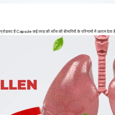
ोडक्ट है Capsule कई तरह की साँस की बीमारियों के परिणामों में आराम देता 