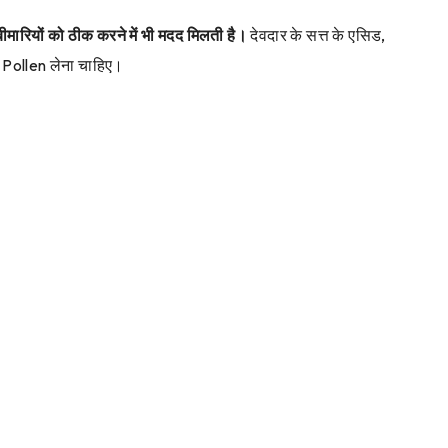
 बीमारियों को ठीक करने में भी मदद मिलती है।
देवदार के सत्त के एसिड,
ne Pollen लेना चाहिए।