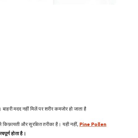
ं। बाहरी मदद नहीं मिलें पर शरीर कमजोर हो जाता है
सबसे किफ़ायती और सुरक्षित तरीका है। यही नहीं,
Pine Pollen
वपूर्ण होता है।