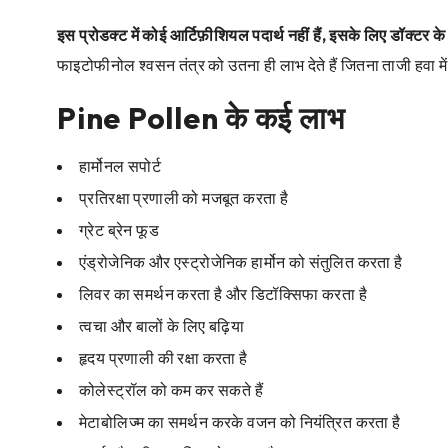
इस प्रोडक्ट में कोई आर्टिफ़ीशियल पदार्थ नहीं हैं, इसके लिए डॉक्टर क
फाइटोफीनोल श्वसन तंत्र को उतना ही लाभ देते हैं जितना ताजी हवा म
Pine Pollen के कई लाभ
हार्मोनल सपोर्ट
प्रतिरक्षा प्रणाली को मजबूत करता है
ग्रेट ब्रेन फूड
एंड्रोजेनिक और एस्ट्रोजेनिक हार्मोन को संतुलित करता है
लिवर का समर्थन करता है और डिटॉक्सिफा करता है
त्वचा और बालों के लिए बढ़िया
हृदय प्रणाली की रक्षा करता है
कोलेस्ट्रॉल को कम कर सकते हैं
मेटाबोलिज्म का समर्थन करके वजन को नियंत्रित करता है