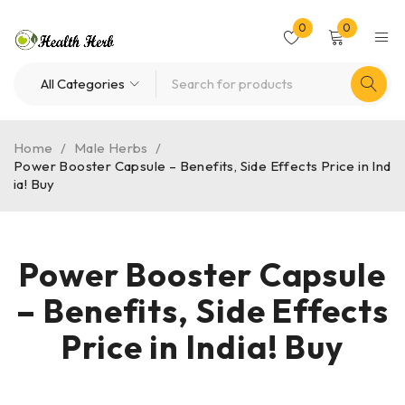
0
0
Home
/
Male Herbs
/
Power Booster Capsule – Benefits, Side Effects Price in Ind
ia! Buy
Power Booster Capsule
– Benefits, Side Effects
Price in India! Buy