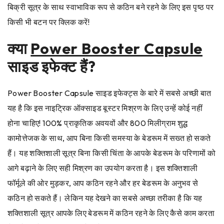
बिक्री सूत्र के साथ स्वाभाविक रूप से कठिन बने रहने के लिए इस पृष्ठ पर
किसी भी बटन पर क्लिक करें!
क्या
Power Booster Capsule
साइड इफेक्ट हैं?
Power Booster Capsule साइड इफेक्ट्स के बारे में सबसे अच्छी बात
यह है कि इस नाइट्रिक ऑक्साइड बूस्टर मिश्रण के लिए उन्हें कोई नहीं
होना चाहिए! 100% प्राकृतिक अवयवों और 800 मिलीग्राम शुद्ध
कामोत्तेजक के साथ, आप बिना किसी समस्या के बेडरूम में सख्त हो सकते
हैं। यह शक्तिशाली सूत्र बिना किसी चिंता के आपके बेडरूम के परिणामों को
आगे बढ़ाने के लिए सही मिश्रण का उपयोग करता है। इस शक्तिशाली
फॉर्मूले की ओर मुड़कर, आप कठिन रहने और हर बेडरूम के अनुभव से
कठिन हो सकते हैं। लेकिन यह देखने का सबसे अच्छा तरीका है कि यह
शक्तिशाली सूत्र आपके लिए बेडरूम में कठिन रहने के लिए कैसे काम करता