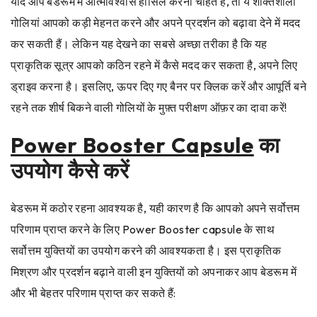
यदि आप बेडरूम में आत्मविश्वास हासिल करना चाहते हैं, तो ये शक्तिशाली
गोलियां आपको कड़ी मेहनत करने और अपने प्रदर्शन को बढ़ावा देने में मदद
कर सकती हैं। लेकिन यह देखने का सबसे अच्छा तरीका है कि यह
प्राकृतिक सूत्र आपको कठिन रहने में कैसे मदद कर सकता है, अपने लिए
ड्राइव करना है। इसलिए, ऊपर दिए गए बैनर पर क्लिक करें और आपूर्ति बने
रहने तक शीर्ष बिकने वाली गोलियों के मुफ़्त परीक्षण ऑफ़र का दावा करें!
Power Booster Capsule
का
उपयोग कैसे करें
बेडरूम में कठोर रहना आवश्यक है, यही कारण है कि आपको अपने सर्वोत्तम
परिणाम प्राप्त करने के लिए Power Booster capsule के साथ
सर्वोत्तम युक्तियों का उपयोग करने की आवश्यकता है। इस प्राकृतिक
मिश्रण और प्रदर्शन बढ़ाने वाली इन युक्तियों को अपनाकर आप बेडरूम में
और भी बेहतर परिणाम प्राप्त कर सकते हैं: