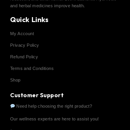
and herbal medicines improve health.
Quick Links
My Account
Privacy Policy
Refund Policy
Terms and Conditions
Shop
Customer Support
Need help choosing the right product?
Our wellness experts are here to assist you!