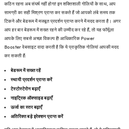
कठिन रहना अब संघर्ष नहीं होगा! इन शक्तिशाली गोलियों के साथ, आप
सामग्री का सही मिश्रण प्राप्त कर सकते हैं जो आपको लंबे समय तक
टिकने और बेडरूम में मजबूत प्रदर्शन प्राप्त करने में मदद करता है। अगर
आप हर बार बेडरूम में सख्त रहने की उम्मीद कर रहे हैं, तो यह फॉर्मूला
आपके लिए सबसे अच्छा विकल्प है! आधिकारिक Power
Booster वेबसाइट वादा करती है कि ये प्राकृतिक गोलियां आपकी मदद
कर सकती हैं:
बेडरूम में सख्त रहें
स्थायी प्रदर्शन प्राप्त करें
टेस्टोस्टेरोन बढ़ाएँ
नाइट्रिक ऑक्साइड बढ़ाएँ
ऊर्जा का स्तर बढ़ाएँ
अतिरिक्त बड़े इरेक्शन प्राप्त करें