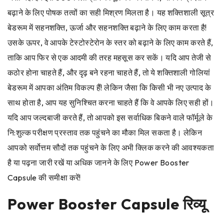
बढ़ाने के लिए पोषक तत्वों का सही मिश्रण मिलता है। यह शक्तिशाली सूत्र
बेडरूम में सहनशक्ति, ऊर्जा और सहनशक्ति बढ़ाने के लिए काम करता है!
उसके ऊपर, वे आपके टेस्टोस्टेरोन के स्तर को बढ़ाने के लिए काम करते हैं,
ताकि आप फिर से एक आदमी की तरह महसूस कर सकें। यदि आप तेजी से
कठोर होना चाहते हैं, और दृढ़ बने रहना चाहते हैं, तो ये शक्तिशाली गोलियां
बेडरूम में आपका अंतिम विकल्प हैं! लेकिन जैसा कि किसी भी नए उत्पाद के
साथ होता है, आप यह सुनिश्चित करना चाहते हैं कि वे आपके लिए सही हों।
यदि आप जल्दबाजी करते हैं, तो आपको इस सर्वाधिक बिकने वाले फॉर्मूले के
नि:शुल्क परीक्षण प्रस्ताव तक पहुंचने का मौका मिल सकता है। लेकिन
आपको सर्वोत्तम सौदों तक पहुंचने के लिए अभी क्लिक करने की आवश्यकता
है या पढ़ना जारी रखें या अधिक जानने के लिए Power Booster
Capsule की समीक्षा करें!
Power Booster Capsule रिव्यू