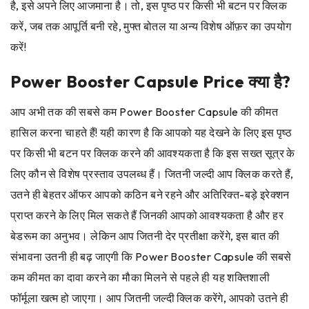
है, इसे अपने लिए आजमाना है। तो, इस पृष्ठ पर किसी भी बटन पर क्लिक
करें, जब तक आपूर्ति बनी रहे, मुफ्त बोतल या अन्य विशेष ऑफ़र का उपयोग
करें!
Power Booster Capsule Price क्या है?
आप अभी तक की सबसे कम Power Booster Capsule की कीमत
हासिल करना चाहते हैं! यही कारण है कि आपको यह देखने के लिए इस पृष्ठ
पर किसी भी बटन पर क्लिक करने की आवश्यकता है कि इस सख्त सूत्र के
लिए कौन से विशेष प्रस्ताव उपलब्ध हैं। जितनी जल्दी आप क्लिक करते हैं,
उतने ही बेहतर ऑफर आपको कठिन बने रहने और अतिरिक्त-बड़े इरेक्शन
प्राप्त करने के लिए मिल सकते हैं जिनकी आपको आवश्यकता है और हर
बेडरूम का अनुभव। लेकिन आप जितनी देर प्रतीक्षा करेंगे, इस बात की
संभावना उतनी ही बढ़ जाएगी कि Power Booster Capsule की सबसे
कम कीमत का दावा करने का मौका मिलने से पहले ही यह शक्तिशाली
फॉर्मूला खत्म हो जाएगा। आप जितनी जल्दी क्लिक करेंगे, आपको उतने ही