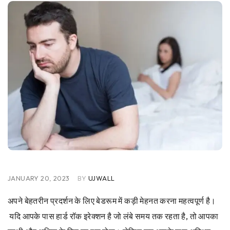
JANUARY 20, 2023
BY
UJWALL
अपने बेहतरीन प्रदर्शन के लिए बेडरूम में कड़ी मेहनत करना महत्वपूर्ण है।
यदि आपके पास हार्ड रॉक इरेक्शन है जो लंबे समय तक रहता है, तो आपका