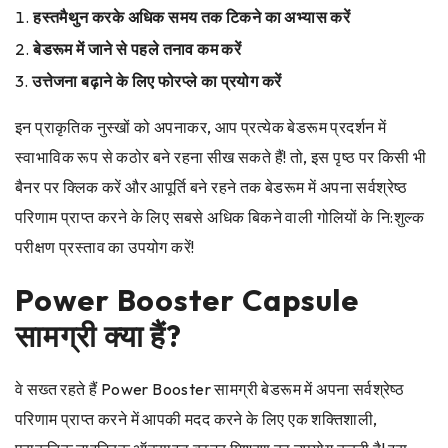
हस्तमैथुन करके अधिक समय तक टिकने का अभ्यास करें
बेडरूम में जाने से पहले तनाव कम करें
उत्तेजना बढ़ाने के लिए फोरप्ले का प्रयोग करें
इन प्राकृतिक नुस्खों को अपनाकर, आप प्रत्येक बेडरूम प्रदर्शन में
स्वाभाविक रूप से कठोर बने रहना सीख सकते हैं! तो, इस पृष्ठ पर किसी भी
बैनर पर क्लिक करें और आपूर्ति बने रहने तक बेडरूम में अपना सर्वश्रेष्ठ
परिणाम प्राप्त करने के लिए सबसे अधिक बिकने वाली गोलियों के नि:शुल्क
परीक्षण प्रस्ताव का उपयोग करें!
Power Booster Capsule
सामग्री क्या हैं?
वे सख्त रहते हैं Power Booster सामग्री बेडरूम में अपना सर्वश्रेष्ठ
परिणाम प्राप्त करने में आपकी मदद करने के लिए एक शक्तिशाली,