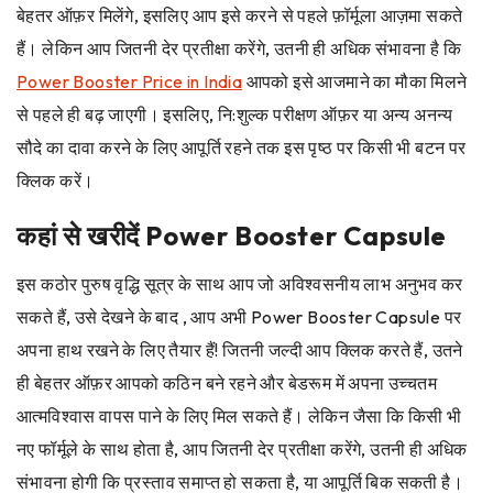
बेहतर ऑफ़र मिलेंगे, इसलिए आप इसे करने से पहले फ़ॉर्मूला आज़मा सकते
हैं। लेकिन आप जितनी देर प्रतीक्षा करेंगे, उतनी ही अधिक संभावना है कि
Power Booster Price in India
आपको इसे आजमाने का मौका मिलने
से पहले ही बढ़ जाएगी। इसलिए, नि:शुल्क परीक्षण ऑफ़र या अन्य अनन्य
सौदे का दावा करने के लिए आपूर्ति रहने तक इस पृष्ठ पर किसी भी बटन पर
क्लिक करें।
कहां से खरीदें Power Booster Capsule
इस कठोर पुरुष वृद्धि सूत्र के साथ आप जो अविश्वसनीय लाभ अनुभव कर
सकते हैं, उसे देखने के बाद , आप अभी Power Booster Capsule पर
अपना हाथ रखने के लिए तैयार हैं! जितनी जल्दी आप क्लिक करते हैं, उतने
ही बेहतर ऑफ़र आपको कठिन बने रहने और बेडरूम में अपना उच्चतम
आत्मविश्वास वापस पाने के लिए मिल सकते हैं। लेकिन जैसा कि किसी भी
नए फॉर्मूले के साथ होता है, आप जितनी देर प्रतीक्षा करेंगे, उतनी ही अधिक
संभावना होगी कि प्रस्ताव समाप्त हो सकता है, या आपूर्ति बिक सकती है।