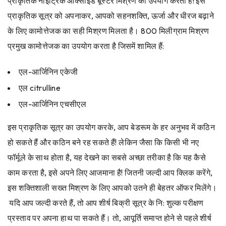
प्राकृतिक नाइट्रिक ऑक्साइड बूस्टर मिश्रण का उपयोग करती है! इस
प्राकृतिक सूत्र को अपनाकर, आपको सहनशक्ति, ऊर्जा और धीरज बढ़ाने
के लिए कामोत्तेजक का सही मिश्रण मिलता है। 800 मिलीग्राम मिश्रण
प्रमुख कामोत्तेजक का उपयोग करता है जिसमें शामिल हैं:
एल-आर्जिनिन एकेजी
एल citrulline
एल-आर्जिनिन एचसीएल
इस प्राकृतिक सूत्र का उपयोग करके, आप बेडरूम के हर अनुभव में कठिन
हो सकते हैं और कठिन बने रह सकते हैं! लेकिन जैसा कि किसी भी नए
फॉर्मूले के साथ होता है, यह देखने का सबसे अच्छा तरीका है कि यह कैसे
काम करता है, इसे अपने लिए आजमाना है! जितनी जल्दी आप क्लिक करेंगे,
इस शक्तिशाली सख्त मिश्रण के लिए आपको उतने ही बेहतर ऑफर मिलेंगे।
यदि आप जल्दी करते हैं, तो आप शीर्ष बिक्री सूत्र के नि: शुल्क परीक्षण
प्रस्ताव पर अपना हाथ पा सकते हैं। तो, आपूर्ति समाप्त होने से पहले शीर्ष