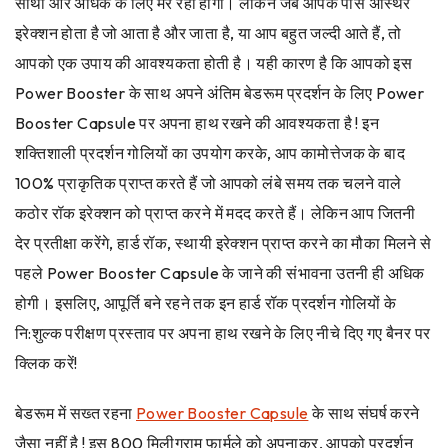
साथी और अधिक के लिए मर रहा होगा। लेकिन जब आपके पास अस्थिर
इरेक्शन होता है जो आता है और जाता है, या आप बहुत जल्दी आते हैं, तो
आपको एक उपाय की आवश्यकता होती है।
यही कारण है कि आपको इस
Power Booster के साथ अपने अंतिम बेडरूम प्रदर्शन के लिए Power
Booster Capsule
पर अपना हाथ रखने की आवश्यकता है !
इन
शक्तिशाली प्रदर्शन गोलियों का उपयोग करके, आप कामोत्तेजक के बाद
100% प्राकृतिक प्राप्त करते हैं जो आपको लंबे समय तक चलने वाले
कठोर रॉक इरेक्शन को प्राप्त करने में मदद करते हैं। लेकिन आप जितनी
देर प्रतीक्षा करेंगे, हार्ड रॉक, स्थायी इरेक्शन प्राप्त करने का मौका मिलने से
पहले Power Booster Capsule के जाने की संभावना उतनी ही अधिक
होगी। इसलिए, आपूर्ति बने रहने तक इन हार्ड रॉक प्रदर्शन गोलियों के
नि:शुल्क परीक्षण प्रस्ताव पर अपना हाथ रखने के लिए नीचे दिए गए बैनर पर
क्लिक करें!
बेडरूम में सख्त रहना
Power Booster Capsule
के साथ संघर्ष करने
जैसा नहीं है ! इस 800 मिलीग्राम फार्मूले को अपनाकर, आपको प्रदर्शन