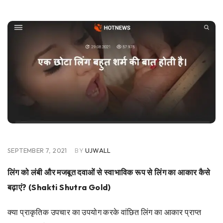
SEPTEMBER 7, 2021
BY
UJWALL
लिंग को लंबी और मजबूत दवाओं से स्वाभाविक रूप से लिंग का आकार कैसे
बढ़ाएं? (Shakti Shutra Gold)
क्या प्राकृतिक उपचार का उपयोग करके वांछित लिंग का आकार प्राप्त