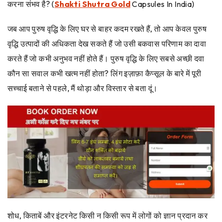
करना संभव है? (
Shakti Shutra Gold
Capsules In India)
जब आप पुरुष वृद्धि के लिए घर से बाहर कदम रखते हैं, तो आप केवल पुरुष
वृद्धि उत्पादों की अधिकता देख सकते हैं जो उसी बकवास परिणाम का दावा
करते हैं जो कभी अनुभव नहीं होते हैं। पुरुष वृद्धि के लिए सबसे अच्छी दवा
कौन सा सवाल कभी खत्म नहीं होता? लिंग इज़ाफ़ा कैप्सूल के बारे में पूरी
सच्चाई बताने से पहले, मैं थोड़ा और विस्तार से बता दूं।
शोध, किताबें और इंटरनेट किसी न किसी रूप में लोगों को ज्ञान प्रदान कर