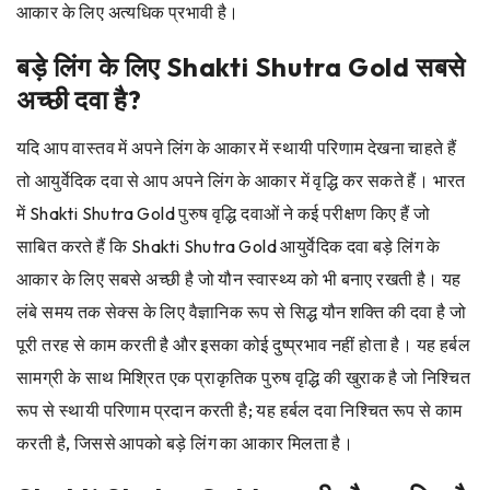
आकार के लिए अत्यधिक प्रभावी है।
बड़े लिंग के लिए Shakti Shutra Gold सबसे
अच्छी दवा है?
यदि आप वास्तव में अपने लिंग के आकार में स्थायी परिणाम देखना चाहते हैं
तो आयुर्वेदिक दवा से आप अपने लिंग के आकार में वृद्धि कर सकते हैं। भारत
में Shakti Shutra Gold पुरुष वृद्धि दवाओं ने कई परीक्षण किए हैं जो
साबित करते हैं कि Shakti Shutra Gold आयुर्वेदिक दवा बड़े लिंग के
आकार के लिए सबसे अच्छी है जो यौन स्वास्थ्य को भी बनाए रखती है। यह
लंबे समय तक सेक्स के लिए वैज्ञानिक रूप से सिद्ध यौन शक्ति की दवा है जो
पूरी तरह से काम करती है और इसका कोई दुष्प्रभाव नहीं होता है। यह हर्बल
सामग्री के साथ मिश्रित एक प्राकृतिक पुरुष वृद्धि की खुराक है जो निश्चित
रूप से स्थायी परिणाम प्रदान करती है; यह हर्बल दवा निश्चित रूप से काम
करती है, जिससे आपको बड़े लिंग का आकार मिलता है।