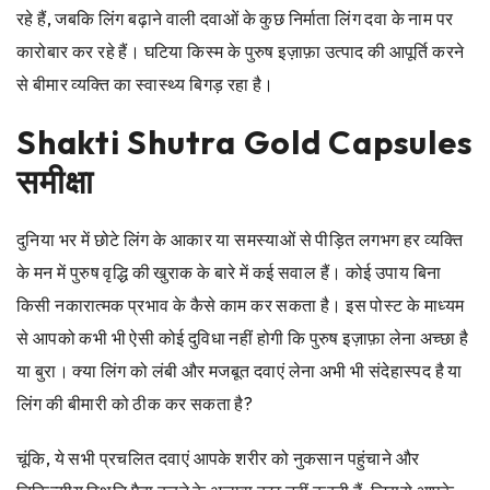
रहे हैं, जबकि लिंग बढ़ाने वाली दवाओं के कुछ निर्माता लिंग दवा के नाम पर
कारोबार कर रहे हैं। घटिया किस्म के पुरुष इज़ाफ़ा उत्पाद की आपूर्ति करने
से बीमार व्यक्ति का स्वास्थ्य बिगड़ रहा है।
Shakti Shutra Gold Capsules
समीक्षा
दुनिया भर में छोटे लिंग के आकार या समस्याओं से पीड़ित लगभग हर व्यक्ति
के मन में पुरुष वृद्धि की खुराक के बारे में कई सवाल हैं। कोई उपाय बिना
किसी नकारात्मक प्रभाव के कैसे काम कर सकता है। इस पोस्ट के माध्यम
से आपको कभी भी ऐसी कोई दुविधा नहीं होगी कि पुरुष इज़ाफ़ा लेना अच्छा है
या बुरा। क्या लिंग को लंबी और मजबूत दवाएं लेना अभी भी संदेहास्पद है या
लिंग की बीमारी को ठीक कर सकता है?
चूंकि, ये सभी प्रचलित दवाएं आपके शरीर को नुकसान पहुंचाने और