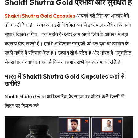
Shakti Shutra Gold प्रभावी और सुरक्षित है
Shakti Shutra Gold Capsules
आपको बड़े लिंग का आकार देने
की गारंटी देता है। अगर आप इसे नियमित रूप से इस्तेमाल करेंगे तो आपको
सुधार दिखने लगेगा। एक महीने के अंदर आप अपने लिंग के आकार में बड़ा
बदलाव देख सकते हैं। हमारे अधिकतम ग्राहकों को इस दवा के उपयोग के
पहले महीने में परिणाम मिले हैं। उत्पाद शीर्ष-रेटेड है और भारत में अनुशंसित
सेक्स पावर दवाएं बन गया है जिसका हमारे सभी ग्राहक आनंद लेते हैं।
भारत में Shakti Shutra Gold Capsules कहां से
खरीदें?
Shakti Shutra Gold आधिकारिक वेबसाइट पर ऑर्डर करें! किसी भी
चित्र पर क्लिक करें