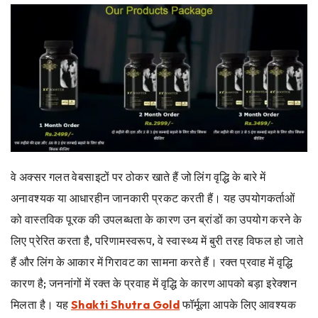
वे अक्सर गलत वेबसाइटों पर ठोकर खाते हैं जो लिंग वृद्धि के बारे में
अनावश्यक या आधारहीन जानकारी प्रकट करती हैं। यह उपयोगकर्ताओं
को वास्तविक पूरक की उपलब्धता के कारण उन ब्रांडों का उपयोग करने के
लिए प्रेरित करता है, परिणामस्वरूप, वे स्वास्थ्य में बुरी तरह विफल हो जाते
हैं और लिंग के आकार में गिरावट का सामना करते हैं। रक्त प्रवाह में वृद्धि
कारण है; जननांगों में रक्त के प्रवाह में वृद्धि के कारण आपको बड़ा इरेक्शन
मिलता है। यह
Shakti Shutra Gold
फॉर्मूला आपके लिए आवश्यक