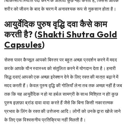
चिकित्सीय स्थिति पैदा करने के अलावा कुछ नहीं करती हैं, जिससे आपके
शरीर को जीवन के बाद के चरण में अनावश्यक रूप से नुकसान होता है।
आयुर्वेदिक पुरुष वृद्धि दवा कैसे काम
करती है? (
Shakti Shutra Gold
Capsules
)
सेक्स पावर कैप्सूल आपको बिस्तर पर बहुत अच्छा प्रदर्शन करने में मदद
करके आपके यौन स्वास्थ्य को संतुलित करने में योगदान देता है। हमारी
सिद्ध दवाएं आपको एक अच्छा इरेक्शन देने के लिए रक्त की मात्रा बढ़ाने में
मदद करती हैं। केवल पुरुष वृद्धि की गोलियाँ लेना तब तक अच्छा नहीं है जब
तक कि यह आयुर्वेदिक न हो या हर्बल सामग्री के साथ मिश्रित न हो! कुछ
पुरुष इज़ाफ़ा ब्रांड दावा वादा करते हैं जैसे कि बिना किसी नकारात्मक
प्रभाव के लिंग के रक्त की उत्तेजना आदि। लोगों को उनके द्वारा खोजे जाने
के लिए एक विश्वसनीय प्रतिक्रिया नहीं मिलती है।