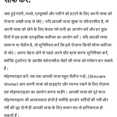
जमा हुई गंदगी, मलबे, प्रदूषकों और पसीने को हटाने के लिए अपनी त्वचा को
रोजाना अच्छी तरह से धोएं। यदि आपकी त्वचा शुष्क या संवेदनशील है, तो
अपनी त्वचा को धोने के लिए केवल गर्म पानी का उपयोग करें और हर कुछ
दिनों में एक हल्के प्राकृतिक क्लींजर का उपयोग करें। यदि आपकी त्वचा
सामान्य या तैलीय है, तो सुनिश्चित करें कि इसे रोजाना किसी सौम्य क्लींजर
से धोएं। अपना चेहरा धोने से पहले अपने दाँत ब्रश करना सुनिश्चित करें,
क्योंकि टूथपेस्ट के अवशेष संवेदनशील चेहरे की त्वचा को परेशान कर सकते
हैं।
मॉइस्चराइज़ करें: जब तक आपकी त्वचा बहुत तैलीय न हो, (Skincare
Winter) आप अपनी त्वचा को हाइड्रेट और स्वस्थ रखने के लिए रोज़ाना
एक मॉइस्चराइज़र का उपयोग करना चाहेंगे। आपकी त्वचा को पूरे साल
मॉइस्चराइजर की आवश्यकता होती है क्योंकि इनडोर सर्दियों की गर्मी और
गर्मी की धूप दोनों ही आपकी त्वचा के लिए समान रूप से हानिकारक हो
सकती हैं।