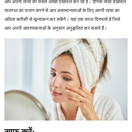
आप अपनी त्वचा की सबसे अच्छी देखभाल कर रहे हैं। दैनिक त्वचा देखभाल
व्यवस्था का पालन करने से आप असामान्यताओं के लिए अपनी त्वचा का
अधिक बारीकी से मूल्यांकन कर सकेंगे। यहां एक सरल दिनचर्या है जिसे
आप अपनी आवश्यकताओं के अनुसार अनुकूलित कर सकते हैं।
साफ करें: