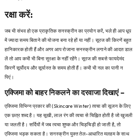
रक्षा करें:
जब भी संभव हो एक प्राकृतिक सनस्क्रीन का प्रयोग करें, भले ही आप धूप
में ज्यादा समय बिताने की योजना बना रहे हों या नहीं। सूरज की किरणें बहुत
हानिकारक होती हैं और अगर आप रोजाना सनस्क्रीन लगाने की आदत डाल
लें तो आप कभी भी बिना सुरक्षा के नहीं रहेंगे। सूरज की सबसे फायदेमंद
किरणें सूर्योदय और सूर्यास्त के समय होती हैं। कभी भी नल का पानी न
पिएं।
एक्जिमा को बाहर निकलने का दरवाजा दिखाएं –
एक्जिमा विभिन्न प्रकार की (Skincare Winter) त्वचा की सूजन के लिए
एक छत्र शब्द है। यह सूखी, लाल रंग की त्वचा से चिह्नित होती है जो खुजली
या जलती है। सर्दियों में जब त्वचा शुष्क और चिड़चिड़ी हो जाती है, तो
एक्जिमा भड़क सकता है। सनस्क्रीन युक्त तेल-आधारित मलहम के साथ