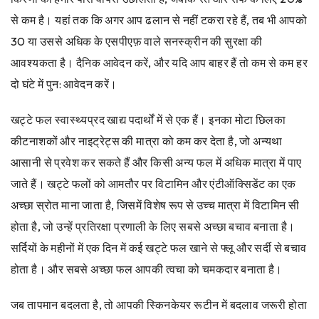
से कम है। यहां तक ​​​​कि अगर आप ढलान से नहीं टकरा रहे हैं, तब भी आपको
30 या उससे अधिक के एसपीएफ़ वाले सनस्क्रीन की सुरक्षा की
आवश्यकता है। दैनिक आवेदन करें, और यदि आप बाहर हैं तो कम से कम हर
दो घंटे में पुन: आवेदन करें।
खट्टे फल स्वास्थ्यप्रद खाद्य पदार्थों में से एक हैं। इनका मोटा छिलका
कीटनाशकों और नाइट्रेट्स की मात्रा को कम कर देता है, जो अन्यथा
आसानी से प्रवेश कर सकते हैं और किसी अन्य फल में अधिक मात्रा में पाए
जाते हैं। खट्टे फलों को आमतौर पर विटामिन और एंटीऑक्सिडेंट का एक
अच्छा स्रोत माना जाता है, जिसमें विशेष रूप से उच्च मात्रा में विटामिन सी
होता है, जो उन्हें प्रतिरक्षा प्रणाली के लिए सबसे अच्छा बचाव बनाता है।
सर्दियों के महीनों में एक दिन में कई खट्टे फल खाने से फ्लू और सर्दी से बचाव
होता है। और सबसे अच्छा फल आपकी त्वचा को चमकदार बनाता है।
जब तापमान बदलता है, तो आपकी स्किनकेयर रूटीन में बदलाव जरूरी होता