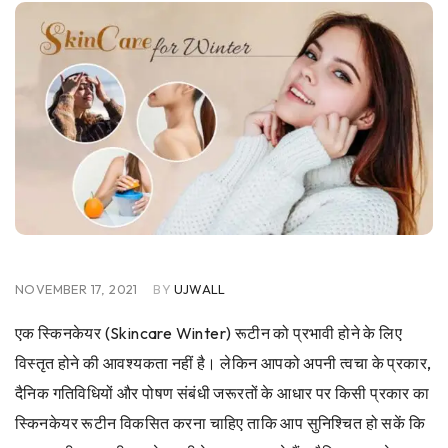
NOVEMBER 17, 2021
BY
UJWALL
एक स्किनकेयर (Skincare Winter) रूटीन को प्रभावी होने के लिए
विस्तृत होने की आवश्यकता नहीं है। लेकिन आपको अपनी त्वचा के प्रकार,
दैनिक गतिविधियों और पोषण संबंधी जरूरतों के आधार पर किसी प्रकार का
स्किनकेयर रूटीन विकसित करना चाहिए ताकि आप सुनिश्चित हो सकें कि