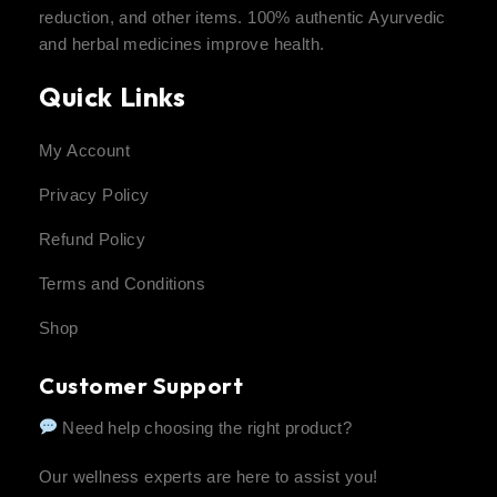
reduction, and other items. 100% authentic Ayurvedic
and herbal medicines improve health.
Quick Links
My Account
Privacy Policy
Refund Policy
Terms and Conditions
Shop
Customer Support
Need help choosing the right product?
Our wellness experts are here to assist you!