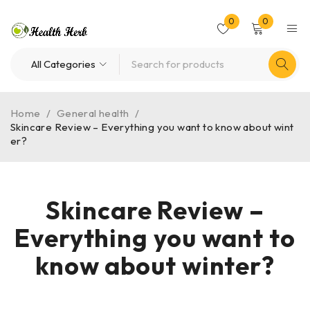
0
0
Home
/
General health
/
Skincare Review – Everything you want to know about wint
er?
Skincare Review –
Everything you want to
know about winter?