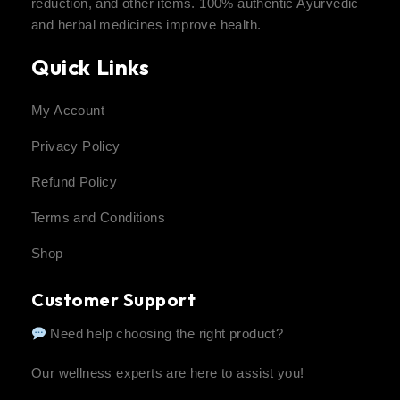
reduction, and other items. 100% authentic Ayurvedic
and herbal medicines improve health.
Quick Links
My Account
Privacy Policy
Refund Policy
Terms and Conditions
Shop
Customer Support
Need help choosing the right product?
Our wellness experts are here to assist you!