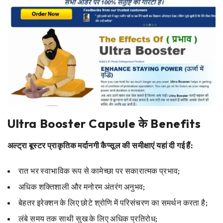
Ultra Booster Capsule के Benefits
अल्ट्रा बूस्टर प्राकृतिक मर्दानगी कैप्सूल की समीक्षाएं यहां दी गई हैं:
रात भर स्वाभाविक रूप से कामेच्छा पर सकारात्मक प्रभाव;
अधिक शक्तिशाली और मनोरम अंतरंग अनुभव;
बेहतर इरेक्शन के लिए छोटे श्रोणि में परिसंचरण का समर्थन करता है;
लंबे समय तक साथी सुख के लिए अधिक प्रतिरोध;