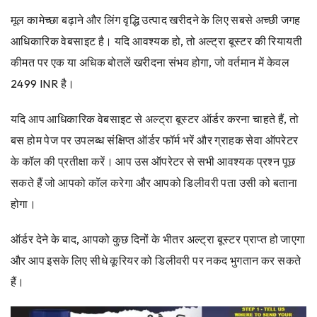
मूल कामेच्छा बढ़ाने और लिंग वृद्धि उत्पाद खरीदने के लिए सबसे अच्छी जगह
आधिकारिक वेबसाइट है। यदि आवश्यक हो, तो अल्ट्रा बूस्टर की रियायती
कीमत पर एक या अधिक बोतलें खरीदना संभव होगा, जो वर्तमान में केवल
2499 INR है।
यदि आप आधिकारिक वेबसाइट से अल्ट्रा बूस्टर ऑर्डर करना चाहते हैं, तो
बस होम पेज पर उपलब्ध संक्षिप्त ऑर्डर फॉर्म भरें और ग्राहक सेवा ऑपरेटर
के कॉल की प्रतीक्षा करें। आप उस ऑपरेटर से सभी आवश्यक प्रश्न पूछ
सकते हैं जो आपको कॉल करेगा और आपको डिलीवरी पता उसी को बताना
होगा।
ऑर्डर देने के बाद, आपको कुछ दिनों के भीतर अल्ट्रा बूस्टर प्राप्त हो जाएगा
और आप इसके लिए सीधे कूरियर को डिलीवरी पर नकद भुगतान कर सकते
हैं।