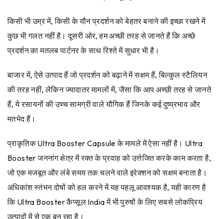
किसी भी उम्र में, किसी के यौन प्रदर्शन को बेहतर बनाने की इच्छा रखने में
कुछ भी गलत नहीं है। दूसरी ओर, हम अच्छी तरह से जानते हैं कि अच्छे
प्रदर्शन का मतलब पार्टनर के साथ रिश्ते में सुधार भी है।
बाजार में, ऐसे उत्पाद हैं जो प्रदर्शन को बढ़ाने में सक्षम हैं, बिल्कुल स्टैलियन
की तरह नहीं, लेकिन ज्यादातर मामलों में, जैसा कि आप अच्छी तरह से जानते
हैं, ये रसायनों की उच्च सामग्री वाले यौगिक हैं जिनके कई दुष्प्रभाव और
मतभेद हैं।
प्राकृतिक Ultra Booster Capsule के मामले में ऐसा नहीं है। Ultra
Booster जननांग क्षेत्र में रक्त के प्रवाह को उत्तेजित करके काम करता है,
जो एक मजबूत और लंबे समय तक चलने वाले इरेक्शन को सक्षम बनाता है।
अधिकांश स्तंभन दोषों को हल करने में यह पहलू आवश्यक है, यही कारण है
कि Ultra Booster कैप्सूल India में भी पुरुषों के लिए सबसे लोकप्रिय
उत्पादों में से एक बन रहा है।