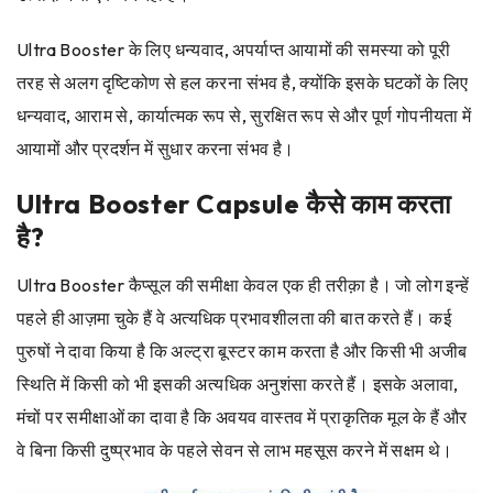
Ultra Booster के लिए धन्यवाद, अपर्याप्त आयामों की समस्या को पूरी
तरह से अलग दृष्टिकोण से हल करना संभव है, क्योंकि इसके घटकों के लिए
धन्यवाद, आराम से, कार्यात्मक रूप से, सुरक्षित रूप से और पूर्ण गोपनीयता में
आयामों और प्रदर्शन में सुधार करना संभव है।
Ultra Booster Capsule कैसे काम करता
है?
Ultra Booster कैप्सूल की समीक्षा केवल एक ही तरीक़ा है। जो लोग इन्हें
पहले ही आज़मा चुके हैं वे अत्यधिक प्रभावशीलता की बात करते हैं। कई
पुरुषों ने दावा किया है कि अल्ट्रा बूस्टर काम करता है और किसी भी अजीब
स्थिति में किसी को भी इसकी अत्यधिक अनुशंसा करते हैं। इसके अलावा,
मंचों पर समीक्षाओं का दावा है कि अवयव वास्तव में प्राकृतिक मूल के हैं और
वे बिना किसी दुष्प्रभाव के पहले सेवन से लाभ महसूस करने में सक्षम थे।