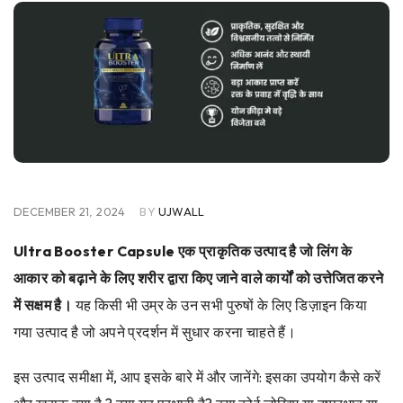
DECEMBER 21, 2024
BY
UJWALL
Ultra Booster Capsule एक प्राकृतिक उत्पाद है जो लिंग के
आकार को बढ़ाने के लिए शरीर द्वारा किए जाने वाले कार्यों को उत्तेजित करने
में सक्षम है।
यह किसी भी उम्र के उन सभी पुरुषों के लिए डिज़ाइन किया
गया उत्पाद है जो अपने प्रदर्शन में सुधार करना चाहते हैं।
इस उत्पाद समीक्षा में, आप इसके बारे में और जानेंगे: इसका उपयोग कैसे करें