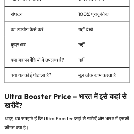
संघटन
100% प्राकृतिक
का उपयोग कैसे करें
यहाँ देखो
दुष्प्रभाव
नहीं
क्या यह फार्मेसियों में उपलब्ध है?
नहीं
क्या यह कोई घोटाला है?
मूल ठीक काम करता है
Ultra Booster Price – भारत में इसे कहां से
खरीदें?
आइए अब समझते हैं कि Ultra Booster कहां से खरीदें और भारत में इसकी
कीमत क्या है।