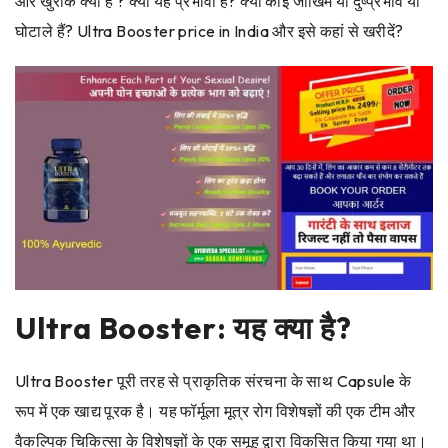
और
खुराक क्या है
? क्या यह प्रभावी है? क्या कोई जोखिम या दुष्प्रभाव या
घोटाले हैं? Ultra Booster price in India और इसे कहां से खरीदें?
Ultra Booster: यह क्या है?
Ultra Booster पूरी तरह से प्राकृतिक संरचना के साथ Capsule के
रूप में एक खाद्य पूरक है। यह फॉर्मूला मूत्र रोग विशेषज्ञों की एक टीम और
वैकल्पिक चिकित्सा के विशेषज्ञों के एक समूह द्वारा विकसित किया गया था।