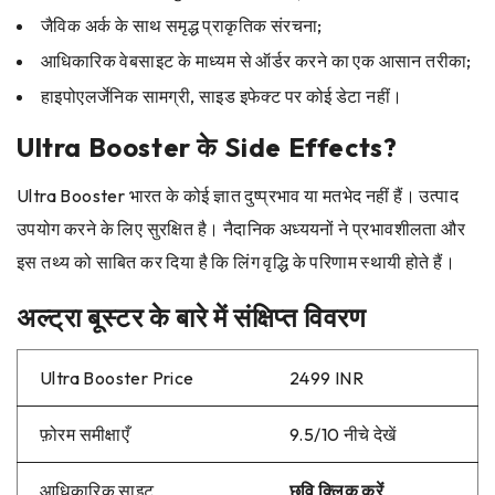
जैविक अर्क के साथ समृद्ध प्राकृतिक संरचना;
आधिकारिक वेबसाइट के माध्यम से ऑर्डर करने का एक आसान तरीका;
हाइपोएलर्जेनिक सामग्री, साइड इफेक्ट पर कोई डेटा नहीं।
Ultra Booster के Side Effects?
Ultra Booster भारत के कोई ज्ञात दुष्प्रभाव या मतभेद नहीं हैं। उत्पाद
उपयोग करने के लिए सुरक्षित है। नैदानिक ​​अध्ययनों ने प्रभावशीलता और
इस तथ्य को साबित कर दिया है कि लिंग वृद्धि के परिणाम स्थायी होते हैं।
अल्ट्रा बूस्टर के बारे में संक्षिप्त विवरण
Ultra Booster Price
2499 INR
फ़ोरम समीक्षाएँ
9.5/10 नीचे देखें
आधिकारिक साइट
छवि क्लिक करें