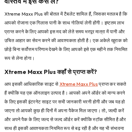
वास्तव में इसे कैसे लें?
Xtreme Maxx Plus की बोतल में टैबलेट शामिल हैं, जिसका मतलब है कि
आपको रोजाना एक गिलास पानी के साथ गोलियां लेनी होंगी। इष्टतम लाभ
प्राप्त करने के लिए आपको इस मद को लेते समय भरपूर मात्रा में पानी और
उचित आहार का सेवन करने की आवश्यकता होती है। एक अकेले खुराक को
छोड़े बिना सर्वोत्तम परिणाम देखने के लिए आपको इसे एक महीने तक नियमित
रूप से लेना होगा।
Xtreme Maxx Plus कहाँ से प्राप्त करें?
आप इसकी आधिकारिक साइट से
Xtreme Maxx Plus
प्राप्त कर सकते
हैं क्योंकि यह एक ऑनलाइन उत्पाद है। आपको अपने ऑर्डर को मान्य करने
के लिए इसकी इंटरनेट साइट पर सभी जानकारी भरनी होगी और जब यह हो
जाएगा तो आपको कुछ ही दिनों में अपना पैकेज मिल जाएगा। तो, जल्दी करें
और अपने पैक के लिए जल्द से जल्द ऑर्डर करें क्योंकि स्टॉक सीमित है और
साथ ही इसकी आवश्यकता नियमित रूप से बढ़ रही है और यह भी संभावना