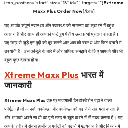
icon_position=”start” size=”18″ id=”” target=””]
Extreme
Maxx Plus Order Now
[/btn]
यह आपके संपूर्ण स्वास्थ्य और स्वास्थ्य की समस्या को सुधारने में बहुत
आसान है और साथ ही आपको फटे हुए पेशीय ऊतक भी प्रदान करता है।
यह उम्र से जुड़े इन मुद्दों को दूर करने और आपको स्वस्थ और फिट बनाने में
उपयोगी है। इस फ़ॉर्मूले के बारे में और अधिक समझने के लिए आपको और भी
बहुत कुछ देखना होगा।
Xtreme Maxx Plus
भारत में
जानकारी
Xtreme Maxx Plus
एक प्रभावशाली टेस्टोस्टेरोन बढ़ाने वाला
फॉर्मूला है जो आपकी कामेच्छा और कामेच्छा को बढ़ाने में सहायता करता है
और आपको अपने साथी को पूरी तरह से खुश करने में भी मदद करता है। यह
आपके शरीर में सेक्स हार्मोनल एजेंटों को बढ़ाने में मूल्यवान है और बिस्तर में