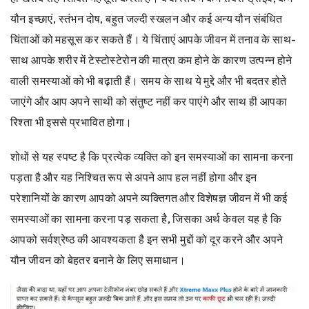
यौन इच्छाएं, स्तंभन दोष, बहुत जल्दी स्खलन और कई अन्य यौन संबंधित
चिंताओं को महसूस कर सकते हैं। ये चिंताएं आपके जीवन में तनाव के साथ-
साथ आपके शरीर में टेस्टोस्टेरोन की मात्रा कम होने के कारण उत्पन्न होने
वाली समस्याओं को भी बढ़ाती हैं। समय के साथ ये मुद्दे और भी बदतर होते
जाएंगे और आप अपने साथी को संतुष्ट नहीं कर पाएंगे और साथ ही आपका
रिश्ता भी इससे प्रभावित होगा।
शोधों से यह स्पष्ट है कि प्रत्येक व्यक्ति को इन समस्याओं का सामना करना
पड़ता है और यह निश्चित रूप से अपने आप हल नहीं होगा और इन
परेशानियों के कारण आपको अपने व्यक्तिगत और विशेषज्ञ जीवन में भी कई
समस्याओं का सामना करना पड़ सकता है, जिसका अर्थ केवल यह है कि
आपको सर्वश्रेष्ठ की आवश्यकता है इन सभी मुद्दों को दूर करने और अपने
यौन जीवन को बेहतर बनाने के लिए समाधान।