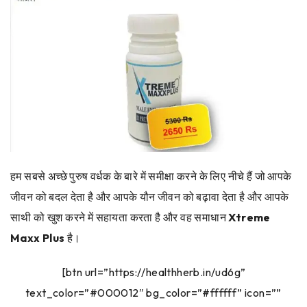
हम सबसे अच्छे पुरुष वर्धक के बारे में समीक्षा करने के लिए नीचे हैं जो आपके
जीवन को बदल देता है और आपके यौन जीवन को बढ़ावा देता है और आपके
साथी को खुश करने में सहायता करता है और वह समाधान
Xtreme
Maxx Plus
है।
[btn url=”https://healthherb.in/ud6g”
text_color=”#000012″ bg_color=”#ffffff” icon=””