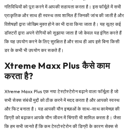
गतिविधियों को पूरा करने में आपकी सहायता करता है। इस फॉर्मूले में सभी
प्राकृतिक और साथ ही स्वस्थ तत्व शामिल हैं जिनकी जांच की जाती है और
विशेषज्ञों द्वारा जोखिम मुक्त होने का भी दावा किया जाता है। यह सूत्र कई
डॉक्टरों द्वारा अपने रोगियों को सुझाया जाता है जो केवल यह इंगित करते हैं
कि यह उपयोग करने के लिए सुरक्षित है और साथ ही आप इसे बिना किसी
डर के कभी भी उपयोग कर सकते हैं।
Xtreme Maxx Plus
कैसे काम
करता है?
Xtreme Maxx Plus एक नया टेस्टोस्टेरोन बढ़ाने वाला फॉर्मूला है जो
सभी सेक्स संबंधी मुद्दों को ठीक करने में मदद करता है और आपको स्वस्थ
और फिट बनाता है। यह आपकी यौन इच्छाओं के साथ-साथ कामेच्छा की
डिग्री को बढ़ाकर आपके यौन जीवन में चिंगारी भी शामिल करता है। जैसा
कि हम सभी जानते हैं कि कम टेस्टोस्टेरोन की डिग्री के कारण सेक्स से