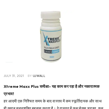
JULY 31, 2021
BY
UJWALL
Xtreme Maxx Plus समीक्षा- यह काम कर रहा है और नकारात्मक
प्रभाव!
हर आदमी एक निश्चित समय के बाद वास्तव में कम स्फूर्तिदायक और साथ
ही खराब सहनशक्ति महसूस करता है। वे वास्तव में कम सेक्स ड्राइव, कम