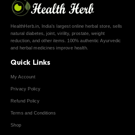
HealthHerb.in, India’s largest online herbal store, sells
natural diabetes, joint, virility, prostate, weight
reduction, and other items. 100% authentic Ayurvedic
and herbal medicines improve health.
Quick Links
My Account
Privacy Policy
Refund Policy
Terms and Conditions
Shop