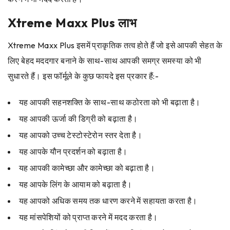
Xtreme Maxx Plus लाभ
Xtreme Maxx Plus इसमें प्राकृतिक तत्व होते हैं जो इसे आपकी सेहत के
लिए बेहद मददगार बनाने के साथ-साथ आपकी समग्र समस्या को भी
सुधारते हैं। इस फॉर्मूले के कुछ फायदे इस प्रकार हैं:-
यह आपकी सहनशक्ति के साथ-साथ कठोरता को भी बढ़ाता है।
यह आपकी ऊर्जा की डिग्री को बढ़ाता है।
यह आपको उच्च टेस्टोस्टेरोन स्तर देता है।
यह आपके यौन प्रदर्शन को बढ़ाता है।
यह आपकी कामेच्छा और कामेच्छा को बढ़ाता है।
यह आपके लिंग के आयाम को बढ़ाता है।
यह आपको अधिक समय तक धारण करने में सहायता करता है।
यह मांसपेशियों को प्राप्त करने में मदद करता है।