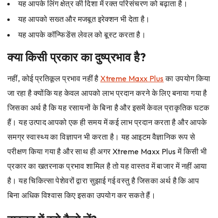
यह आपके लिंग क्षेत्र की दिशा में रक्त परिसंचरण को बढ़ाता है।
यह आपको सख्त और मजबूत इरेक्शन भी देता है।
यह आपके कॉन्फिडेंस लेवल को बूस्ट करता है।
क्या किसी प्रकार का दुष्प्रभाव है?
नहीं, कोई प्रतिकूल प्रभाव नहीं है
Xtreme Maxx Plus
का उपयोग किया
जा रहा है क्योंकि यह केवल आपको लाभ प्रदान करने के लिए बनाया गया है
जिसका अर्थ है कि यह रसायनों के बिना है और इसमें केवल प्राकृतिक घटक
हैं। यह उत्पाद आपको एक ही समय में कई लाभ प्रदान करता है और आपके
समग्र स्वास्थ्य का विज्ञापन भी करता है। यह आइटम वैज्ञानिक रूप से
परीक्षण किया गया है और साथ ही अगर Xtreme Maxx Plus में किसी भी
प्रकार का खतरनाक प्रभाव शामिल है तो यह वास्तव में बाजार में नहीं आया
है। यह चिकित्सा पेशेवरों द्वारा सुझाई गई वस्तु है जिसका अर्थ है कि आप
बिना अधिक विश्वास किए इसका उपयोग कर सकते हैं।