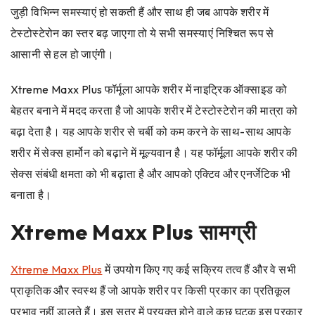
जुड़ी विभिन्न समस्याएं हो सकती हैं और साथ ही जब आपके शरीर में
टेस्टोस्टेरोन का स्तर बढ़ जाएगा तो ये सभी समस्याएं निश्चित रूप से
आसानी से हल हो जाएंगी।
Xtreme Maxx Plus फॉर्मूला आपके शरीर में नाइट्रिक ऑक्साइड को
बेहतर बनाने में मदद करता है जो आपके शरीर में टेस्टोस्टेरोन की मात्रा को
बढ़ा देता है। यह आपके शरीर से चर्बी को कम करने के साथ-साथ आपके
शरीर में सेक्स हार्मोन को बढ़ाने में मूल्यवान है। यह फॉर्मूला आपके शरीर की
सेक्स संबंधी क्षमता को भी बढ़ाता है और आपको एक्टिव और एनर्जेटिक भी
बनाता है।
Xtreme Maxx Plus सामग्री
Xtreme Maxx Plus
में उपयोग किए गए कई सक्रिय तत्व हैं और वे सभी
प्राकृतिक और स्वस्थ हैं जो आपके शरीर पर किसी प्रकार का प्रतिकूल
प्रभाव नहीं डालते हैं। इस सूत्र में प्रयुक्त होने वाले कुछ घटक इस प्रकार