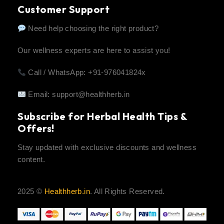
Customer Support
Need help choosing the right product?
Our wellness experts are here to assist you!
Call / WhatsApp: +91-976041824x
Email:
support@healthherb.in
Subscribe for Herbal Health Tips &
Offers!
Stay updated with exclusive discounts and wellness
content.
2025 ©
Healthherb.in
. All Rights Reserved.