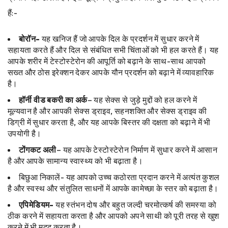
हैं:-
बोरॉन-
यह खनिज हैं जो आपके दिल के प्रदर्शन में सुधार करने में
सहायता करते हैं और दिल से संबंधित सभी चिंताओं को भी हल करते हैं। यह
आपके शरीर में टेस्टोस्टेरोन की आपूर्ति को बढ़ाने के साथ-साथ आपको
सख्त और ठोस इरेक्शन देकर आपके यौन प्रदर्शन को बढ़ाने में व्यावहारिक
है।
हॉर्नी वीड बकरी का अर्क
– यह सेक्स से जुड़े मुद्दों को हल करने में
मूल्यवान है और आपकी सेक्स ड्राइव, सहनशक्ति और सेक्स ड्राइव की
डिग्री में सुधार करता है, और यह आपके बिस्तर की दक्षता को बढ़ाने में भी
उपयोगी है।
टोंगकट अली
– यह आपके टेस्टोस्टेरोन निर्माण में सुधार करने में आसान
है और आपके सामान्य स्वास्थ्य को भी बढ़ाता है।
बिछुआ निकालें- यह आपको उच्च कठोरता प्रदान करने में अत्यंत कुशल
है और स्वस्थ और संतुलित साधनों में आपके कामेच्छा के स्तर को बढ़ाता है।
एपिमेडियम-
यह स्तंभन दोष और बहुत जल्दी चरमोत्कर्ष की समस्या को
ठीक करने में सहायता करता है और आपको अपने साथी को पूरी तरह से खुश
करने में भी मदद करता है।