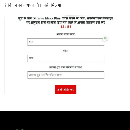
है कि आपको अपना पैक नहीं मिलेगा।