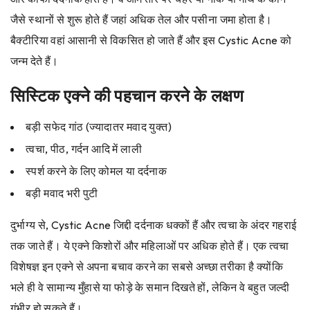
जैसे स्थानों से शुरू होते हैं जहां अधिक तेल और पसीना जमा होता है।
बैक्टीरिया वहां आसानी से विकसित हो जाते हैं और इस Cystic Acne को
जन्म देते हैं।
सिस्टिक एक्ने की पहचान करने के लक्षण
बड़ी सफेद गांठ (ज्यादातर मवाद युक्त)
त्वचा, पीठ, गर्दन आदि में लाली
स्पर्श करने के लिए कोमल या दर्दनाक
बड़ी मवाद भरी पुटी
दुर्भाग्य से, Cystic Acne जिद्दी दर्दनाक धक्कों हैं और त्वचा के अंदर गहराई
तक जाते हैं। ये एक्ने किशोरों और महिलाओं पर अधिक होते हैं। एक त्वचा
विशेषज्ञ इन एक्ने से अपना बचाव करने का सबसे अच्छा तरीका है क्योंकि
भले ही वे सामान्य मुँहासे या फोड़े के समान दिखते हों, लेकिन वे बहुत जल्दी
गंभीर हो सकते हैं।