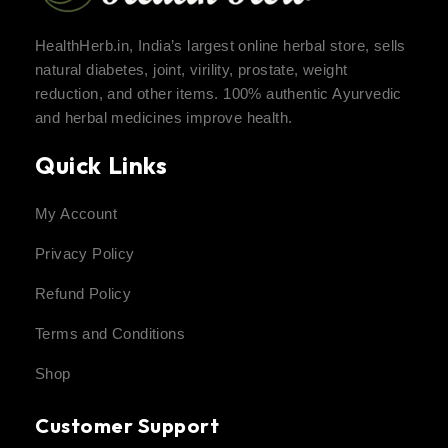
HealthHerb.in, India’s largest online herbal store, sells
natural diabetes, joint, virility, prostate, weight
reduction, and other items. 100% authentic Ayurvedic
and herbal medicines improve health.
Quick Links
My Account
Privacy Policy
Refund Policy
Terms and Conditions
Shop
Customer Support