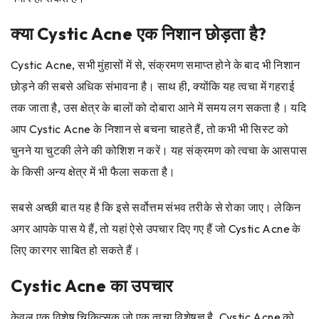
क्या Cystic Acne एक निशान छोड़ता है?
Cystic Acne, सभी मुंहासों में से, संक्रमण समाप्त होने के बाद भी निशान
छोड़ने की सबसे अधिक संभावना है। साथ ही, क्योंकि यह त्वचा में गहराई
तक जाता है, उस क्षेत्र के बालों को दोबारा आने में समय लग सकता है। यदि
आप Cystic Acne के निशान से बचना चाहते हैं, तो कभी भी सिस्ट को
चुनने या चुटकी लेने की कोशिश न करें। यह संक्रमण को त्वचा के आसपास
के किसी अन्य क्षेत्र में भी फैला सकता है।
सबसे अच्छी बात यह है कि इसे सर्वोत्तम संभव तरीके से रोका जाए। लेकिन
अगर आपके पास ये हैं, तो यहां ऐसे उपचार दिए गए हैं जो Cystic Acne के
लिए कारगर साबित हो सकते हैं।
Cystic Acne का उपचार
केवल एक विशेष चिकित्सक जो एक त्वचा विशेषज्ञ है, Cystic Acne को