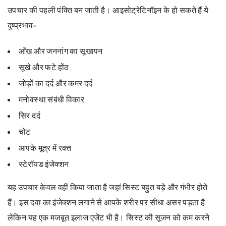
उपचार की पहली पंक्ति बन जाती है। आइसोट्रेटिनॉइन के हो सकते हैं ये
दुष्प्रभाव-
आँख और जननांग का सूखापन
सूखे और फटे होंठ
जोड़ों का दर्द और कमर दर्द
मनोवस्था संबंधी विकार
सिर दर्द
चोट
आपके मूत्र में रक्त
स्टेरॉयड इंजेक्शन
यह उपचार केवल वहीं किया जाता है जहां सिस्ट बहुत बड़े और गंभीर होते
हैं। इस दवा का इंजेक्शन लगाने से आपके शरीर पर सीधा असर पड़ता है
लेकिन यह एक मजबूत इलाज एजेंट भी है। सिस्ट की सूजन को कम करने