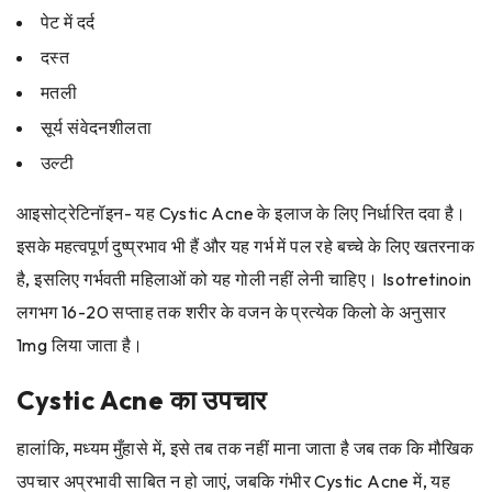
पेट में दर्द
दस्त
मतली
सूर्य संवेदनशीलता
उल्टी
आइसोट्रेटिनॉइन- यह Cystic Acne के इलाज के लिए निर्धारित दवा है।
इसके महत्वपूर्ण दुष्प्रभाव भी हैं और यह गर्भ में पल रहे बच्चे के लिए खतरनाक
है, इसलिए गर्भवती महिलाओं को यह गोली नहीं लेनी चाहिए। Isotretinoin
लगभग 16-20 सप्ताह तक शरीर के वजन के प्रत्येक किलो के अनुसार
1mg लिया जाता है।
Cystic Acne का उपचार
हालांकि, मध्यम मुँहासे में, इसे तब तक नहीं माना जाता है जब तक कि मौखिक
उपचार अप्रभावी साबित न हो जाएं, जबकि गंभीर Cystic Acne में, यह