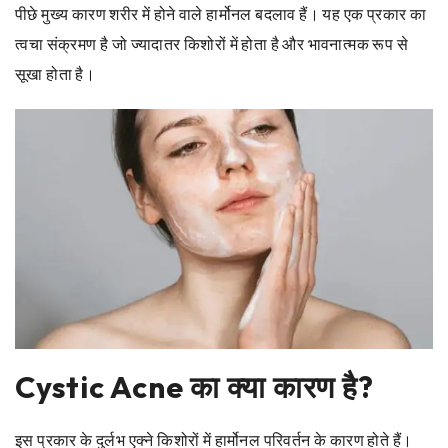
पीछे मुख्य कारण शरीर में होने वाले हार्मोनल बदलाव हैं। यह एक प्रकार का
त्वचा संक्रमण है जो ज्यादातर किशोरों में होता है और भावनात्मक रूप से
सूखा होता है।
Cystic Acne का क्या कारण है?
इस प्रकार के दुर्लभ एक्ने किशोरों में हार्मोनल परिवर्तन के कारण होते हैं।