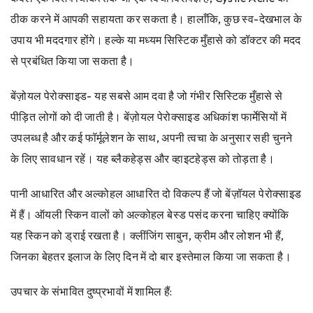
ठीक करने में आपकी सहायता कर सकता है। हालाँकि, कुछ स्व-देखभाल के
उपाय भी मददगार होंगे। हल्के या मध्यम सिस्टिक मुँहासे को डॉक्टर की मदद
से प्रबंधित किया जा सकता है।
बेंज़ोयल पेरोक्साइड- यह सबसे आम दवा है जो गंभीर सिस्टिक मुँहासे से
पीड़ित लोगों को दी जाती है। बेंज़ोयल पेरोक्साइड अधिकांश फार्मेसियों में
उपलब्ध है और कई फॉर्मूलेशन के साथ, अपनी त्वचा के अनुसार सही चुनने
के लिए सावधान रहें। यह ब्लैकहेड्स और व्हाइटहेड्स को तोड़ता है।
पानी आधारित और अल्कोहल आधारित दो विकल्प हैं जो बेंज़ॉयल पेरोक्साइड
में हैं। ऑयली स्किन वालों को अल्कोहल बेस्ड पसंद करना चाहिए क्योंकि
यह स्किन को ड्राई रखता है। क्लींजिंग साबुन, क्रीम और लोशन भी हैं,
जिनका बेहतर इलाज के लिए दिन में दो बार इस्तेमाल किया जा सकता है।
उपचार के संभावित दुष्प्रभावों में शामिल हैं: