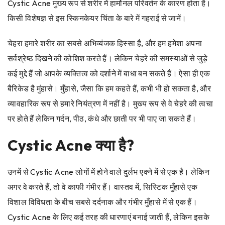
Cystic Acne मुख्य रूप से शरीर में हार्मोनल परिवर्तन के कारण होता है।
किसी विशेषज्ञ से इस स्किनकेयर चिंता के बारे में गहराई से जानें।
चेहरा हमारे शरीर का सबसे अभिव्यंजक हिस्सा है, और हम हमेशा अपना
सर्वश्रेष्ठ दिखने की कोशिश करते हैं। लेकिन चेहरे की समस्याओं से जुड़े
कई मुद्दे हैं जो आपके व्यक्तित्व को दर्शाने में बाधा बन सकते हैं। ऐसा ही एक
बैरिकेड है मुंहासे। मुँहासे, जैसा कि हम कहते हैं, कभी भी हो सकता है, और
व्यावहारिक रूप से हमारे नियंत्रण में नहीं है। मुख्य रूप से वे चेहरे की त्वचा
पर होते हैं लेकिन गर्दन, पीठ, कंधे और छाती पर भी पाए जा सकते हैं।
Cystic Acne क्या है?
उनमें से Cystic Acne लोगों में होने वाले दुर्लभ एक्ने में से एक है। लेकिन
अगर वे करते हैं, तो वे काफी गंभीर हैं। वास्तव में, सिस्टिक मुँहासे एक
विशाल विविधता के बीच सबसे दर्दनाक और गंभीर मुँहासे में से एक हैं।
Cystic Acne के लिए कई तरह की धारणाएं बनाई जाती हैं, लेकिन इसके