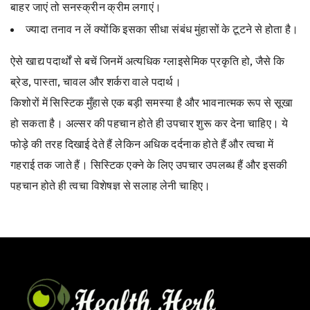
बाहर जाएं तो सनस्क्रीन क्रीम लगाएं।
ज्यादा तनाव न लें क्योंकि इसका सीधा संबंध मुंहासों के टूटने से होता है।
ऐसे खाद्य पदार्थों से बचें जिनमें अत्यधिक ग्लाइसेमिक प्रकृति हो, जैसे कि
ब्रेड, पास्ता, चावल और शर्करा वाले पदार्थ।
किशोरों में सिस्टिक मुँहासे एक बड़ी समस्या है और भावनात्मक रूप से सूखा
हो सकता है। अल्सर की पहचान होते ही उपचार शुरू कर देना चाहिए। ये
फोड़े की तरह दिखाई देते हैं लेकिन अधिक दर्दनाक होते हैं और त्वचा में
गहराई तक जाते हैं। सिस्टिक एक्ने के लिए उपचार उपलब्ध हैं और इसकी
पहचान होते ही त्वचा विशेषज्ञ से सलाह लेनी चाहिए।