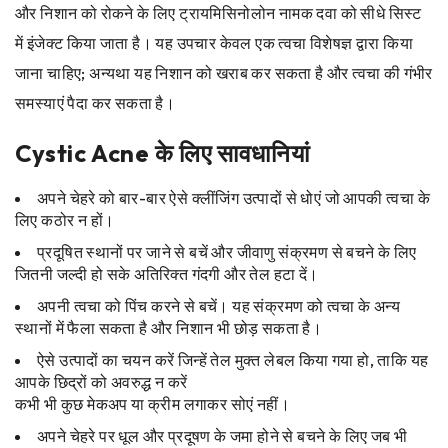
और निशान को रोकने के लिए ट्रायमिसिनोलोन नामक दवा को सीधे सिस्ट
में इंजेक्ट किया जाता है। यह उपचार केवल एक त्वचा विशेषज्ञ द्वारा किया
जाना चाहिए; अन्यथा यह निशान को खराब कर सकता है और त्वचा की गंभीर
समस्याएं पैदा कर सकता है।
Cystic Acne के लिए सावधानियां
अपने चेहरे को बार-बार ऐसे क्लींजिंग उत्पादों से धोएं जो आपकी त्वचा के
लिए कठोर न हों।
प्रदूषित स्थानों पर जाने से बचें और जीवाणु संक्रमण से बचने के लिए
जितनी जल्दी हो सके अतिरिक्त गंदगी और तेल हटा दें।
अपनी त्वचा को पिंच करने से बचें। यह संक्रमण को त्वचा के अन्य
स्थानों में फैला सकता है और निशान भी छोड़ सकता है।
ऐसे उत्पादों का चयन करें जिन्हें तेल मुक्त लेबल किया गया हो, ताकि यह
आपके छिद्रों को अवरुद्ध न करें
कभी भी कुछ मेकअप या क्रीम लगाकर सोएं नहीं।
अपने चेहरे पर धूल और प्रदूषण के जमा होने से बचने के लिए जब भी