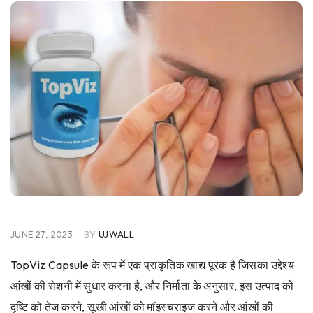
JUNE 27, 2023
BY
UJWALL
TopViz Capsule के रूप में एक प्राकृतिक खाद्य पूरक है जिसका उद्देश्य
आंखों की रोशनी में सुधार करना है, और निर्माता के अनुसार, इस उत्पाद को
दृष्टि को तेज करने, सूखी आंखों को मॉइस्चराइज करने और आंखों की