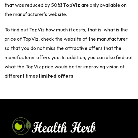
that was reduced by 50%!
TopViz
are only available on
the manufacturer's website.
To find out TopViz how much it costs, that is, what is the
price of TopViz, check the website of the manufacturer
so that you do not miss the attractive offers that the
manufacturer offers you. In addition, you can also find out
what the TopViz price would be for improving vision at
different times
limited offers
.