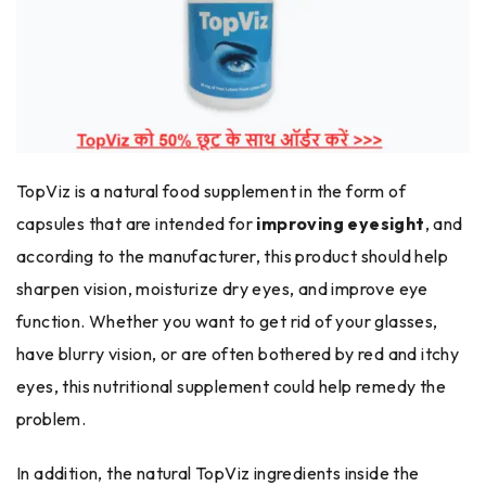
TopViz is a natural food supplement in the form of
capsules that are intended for
improving eyesight
, and
according to the manufacturer, this product should help
sharpen vision, moisturize dry eyes, and improve eye
function. Whether you want to get rid of your glasses,
have blurry vision, or are often bothered by red and itchy
eyes, this nutritional supplement could help remedy the
problem.
In addition, the natural TopViz ingredients inside the