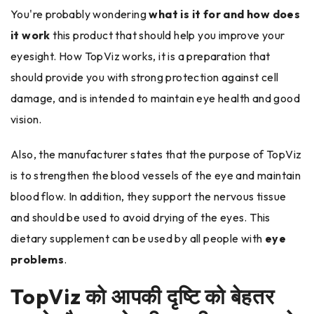
You're probably wondering
what is it for and how does
it work
this product that should help you improve your
eyesight. How TopViz works, it is a preparation that
should provide you with strong protection against cell
damage, and is intended to maintain eye health and good
vision.
Also, the manufacturer states that the purpose of TopViz
is to strengthen the blood vessels of the eye and maintain
blood flow. In addition, they support the nervous tissue
and should be used to avoid drying of the eyes. This
dietary supplement can be used by all people with
eye
problems
.
TopViz को आपकी दृष्टि को बेहतर