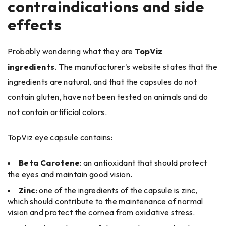
contraindications and side
effects
Probably wondering what they are
TopViz
ingredients
. The manufacturer's website states that the
ingredients are natural, and that the capsules do not
contain gluten, have not been tested on animals and do
not contain artificial colors.
TopViz eye capsule contains:
Beta Carotene
: an antioxidant that should protect
the eyes and maintain good vision.
Zinc
: one of the ingredients of the capsule is zinc,
which should contribute to the maintenance of normal
vision and protect the cornea from oxidative stress.