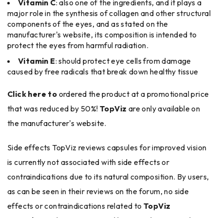
Vitamin C
: also one of the ingredients, and it plays a
major role in the synthesis of collagen and other structural
components of the eyes, and as stated on the
manufacturer's website, its composition is intended to
protect the eyes from harmful radiation.
Vitamin E
: should protect eye cells from damage
caused by free radicals that break down healthy tissue
Click here to
ordered the product at a promotional price
that was reduced by 50%!
TopViz
are only available on
the manufacturer's website.
Side effects TopViz reviews capsules for improved vision
is currently not associated with side effects or
contraindications due to its natural composition. By users,
as can be seen in their reviews on the forum, no side
effects or contraindications related to
TopViz