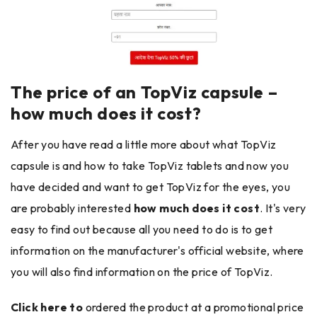
The price of an TopViz capsule –
how much does it cost?
After you have read a little more about what TopViz
capsule is and how to take TopViz tablets and now you
have decided and want to get TopViz for the eyes, you
are probably interested
how much does it cost
. It's very
easy to find out because all you need to do is to get
information on the manufacturer's official website, where
you will also find information on the price of TopViz.
Click here to
ordered the product at a promotional price