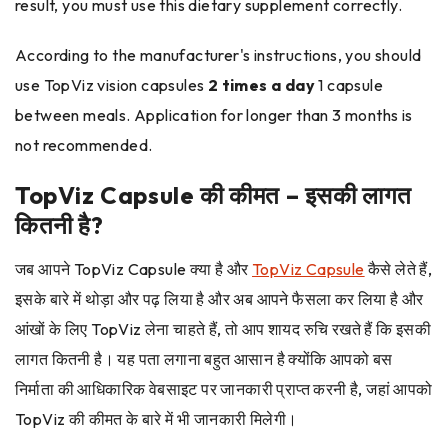
result, you must use this dietary supplement correctly.
According to the manufacturer's instructions, you should
use TopViz vision capsules
2 times a day
1 capsule
between meals. Application for longer than 3 months is
not recommended.
TopViz Capsule की कीमत – इसकी लागत
कितनी है?
जब आपने TopViz Capsule क्या है और
TopViz Capsule
कैसे लेते हैं,
इसके बारे में थोड़ा और पढ़ लिया है और अब आपने फैसला कर लिया है और
आंखों के लिए TopViz लेना चाहते हैं, तो आप शायद रुचि रखते हैं कि इसकी
लागत कितनी है। यह पता लगाना बहुत आसान है क्योंकि आपको बस
निर्माता की आधिकारिक वेबसाइट पर जानकारी प्राप्त करनी है, जहां आपको
TopViz की कीमत के बारे में भी जानकारी मिलेगी।