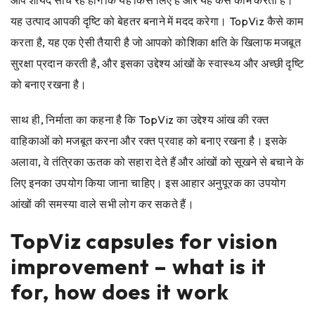
यह उत्पाद आपकी दृष्टि को बेहतर बनाने में मदद करेगा। TopViz कैसे काम
करता है, यह एक ऐसी तैयारी है जो आपको कोशिका क्षति के खिलाफ मजबूत
सुरक्षा प्रदान करती है, और इसका उद्देश्य आंखों के स्वास्थ्य और अच्छी दृष्टि
को बनाए रखना है।
साथ ही, निर्माता का कहना है कि TopViz का उद्देश्य आंख की रक्त
वाहिकाओं को मजबूत करना और रक्त प्रवाह को बनाए रखना है। इसके
अलावा, वे तंत्रिका ऊतक को सहारा देते हैं और आंखों को सूखने से बचाने के
लिए इनका उपयोग किया जाना चाहिए। इस आहार अनुपूरक का उपयोग
आंखों की समस्या वाले सभी लोग कर सकते हैं।
TopViz capsules for vision
improvement – what is it
for, how does it work