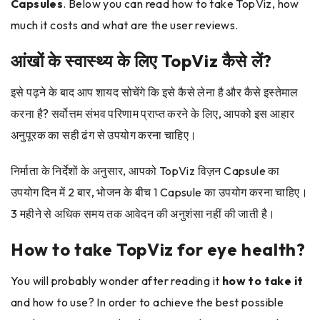
Capsules
. Below you can read how to take TopViz, how
much it costs and what are the user reviews.
आंखों के स्वास्थ्य के लिए TopViz कैसे लें?
इसे पढ़ने के बाद आप शायद सोचेंगे कि इसे कैसे लेना है और कैसे इस्तेमाल
करना है? सर्वोत्तम संभव परिणाम प्राप्त करने के लिए, आपको इस आहार
अनुपूरक का सही ढंग से उपयोग करना चाहिए।
निर्माता के निर्देशों के अनुसार, आपको TopViz विज़न Capsule का
उपयोग दिन में 2 बार, भोजन के बीच 1 Capsule का उपयोग करना चाहिए।
3 महीने से अधिक समय तक आवेदन की अनुशंसा नहीं की जाती है।
How to take TopViz for eye health?
You will probably wonder after reading it
how to take it
and how to use? In order to achieve the best possible