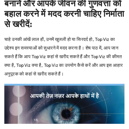
बनाने और आपके जीवन की गुणवत्ता को
बहाल करने में मदद करनी चाहिए निर्माता
से खरीदें:
चाहे उनकी आंखें लाल हों, उनमें खुजली हो या सिरदर्द हो, TopViz का
उद्देश्य इन समस्याओं को सुधारने में मदद करना है। शेष पाठ में, आप जान
सकते हैं कि आप TopViz कहां से खरीद सकते हैं और TopViz की कीमत
क्या है, TopViz क्या है, TopViz का उपयोग कैसे करें और आप इस आहार
अनुपूरक को कहां से खरीद सकते हैं।