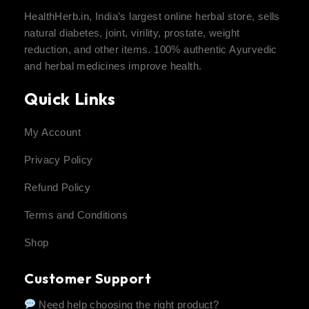
HealthHerb.in, India’s largest online herbal store, sells
natural diabetes, joint, virility, prostate, weight
reduction, and other items. 100% authentic Ayurvedic
and herbal medicines improve health.
Quick Links
My Account
Privacy Policy
Refund Policy
Terms and Conditions
Shop
Customer Support
Need help choosing the right product?