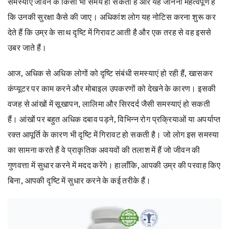
समस्याएं जीवन के किसी भी समय हो सकती हैं और यह जानना महत्वपूर्ण है
कि उनकी सुरक्षा कैसे की जाए। अधिकांश लोग यह नोटिस करना शुरू कर
देते हैं कि उम्र के साथ दृष्टि में गिरावट आती है और एक तरह से वह इससे
उबर जाते हैं।
आज, अधिक से अधिक लोगों को दृष्टि संबंधी समस्याएं हो रही हैं, खासकर
कंप्यूटर पर काम करने और मोबाइल उपकरणों को देखने के कारण। इसकी
वजह से आंखों में सूखापन, लालिमा और सिरदर्द जैसी समस्याएं हो सकती
हैं। आंखों पर बहुत अधिक दबाव पड़ने, विभिन्न रोग प्रक्रियाओं या अपर्याप्त
रक्त आपूर्ति के कारण भी दृष्टि में गिरावट हो सकती है। जो लोग इस समस्या
का सामना करते हैं वे प्राकृतिक अवयवों की तलाश में हैं जो जीवन की
गुणवत्ता में सुधार करने में मदद करेंगे। हालाँकि, आपकी उम्र की परवाह किए
बिना, आपकी दृष्टि में सुधार करने के कई तरीके हैं।