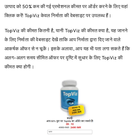
उत्पाद को 50% कम की गई प्रमोशनल कीमत पर ऑर्डर करने के लिए यहां
क्लिक करें! TopViz केवल निर्माता की वेबसाइट पर उपलब्ध हैं।
TopViz की कीमत कितनी है, यानी TopViz की कीमत क्या है, यह जानने
के लिए निर्माता की वेबसाइट देखें ताकि आप निर्माता द्वारा दिए जाने वाले
आकर्षक ऑफर से न चूकें। इसके अलावा, आप यह भी पता लगा सकते हैं कि
अलग-अलग समय सीमित ऑफर पर दृष्टि में सुधार के लिए TopViz की
कीमत क्या होगी।