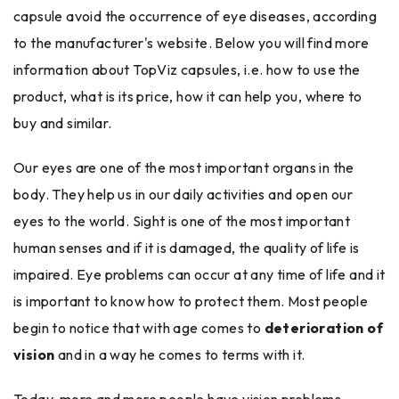
capsule avoid the occurrence of eye diseases, according
to the manufacturer's website. Below you will find more
information about TopViz capsules, i.e. how to use the
product, what is its price, how it can help you, where to
buy and similar.
Our eyes are one of the most important organs in the
body. They help us in our daily activities and open our
eyes to the world. Sight is one of the most important
human senses and if it is damaged, the quality of life is
impaired. Eye problems can occur at any time of life and it
is important to know how to protect them. Most people
begin to notice that with age comes to
deterioration of
vision
and in a way he comes to terms with it.
Today, more and more people have vision problems,