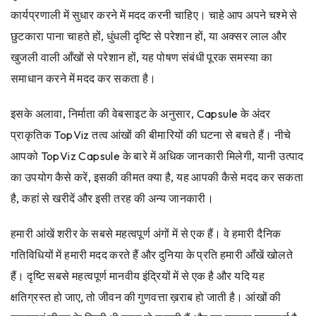
कार्यप्रणाली में सुधार करने में मदद करनी चाहिए। चाहे आप अपने चश्मे से
छुटकारा पाना चाहते हों, धुंधली दृष्टि से परेशान हों, या अक्सर लाल और
खुजली वाली आँखों से परेशान हों, यह पोषण संबंधी पूरक समस्या का
समाधान करने में मदद कर सकता है।
इसके अलावा, निर्माता की वेबसाइट के अनुसार, Capsule के अंदर
प्राकृतिक TopViz तत्व आंखों की बीमारियों की घटना से बचते हैं। नीचे
आपको TopViz Capsule के बारे में अधिक जानकारी मिलेगी, यानी उत्पाद
का उपयोग कैसे करें, इसकी कीमत क्या है, यह आपकी कैसे मदद कर सकता
है, कहां से खरीदें और इसी तरह की अन्य जानकारी।
हमारी आंखें शरीर के सबसे महत्वपूर्ण अंगों में से एक हैं। वे हमारी दैनिक
गतिविधियों में हमारी मदद करते हैं और दुनिया के प्रति हमारी आँखें खोलते
हैं। दृष्टि सबसे महत्वपूर्ण मानवीय इंद्रियों में से एक है और यदि यह
क्षतिग्रस्त हो जाए, तो जीवन की गुणवत्ता ख़राब हो जाती है। आंखों की